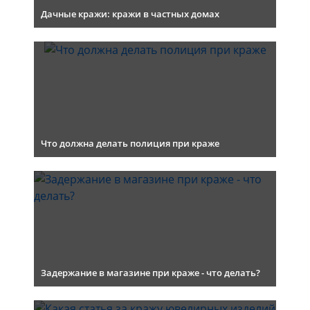
Дачные кражи: кражи в частных домах
Что должна делать полиция при краже
Задержание в магазине при краже - что делать?