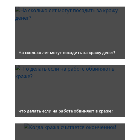
На сколько лет могут посадить за кражу денег?
Что делать если на работе обвиняют в краже?