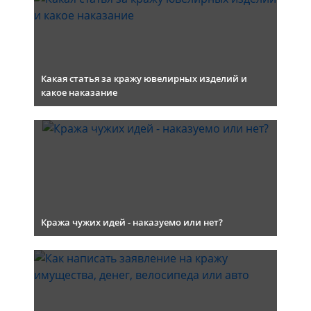
Какая статья за кражу ювелирных изделий и
какое наказание
Кража чужих идей - наказуемо или нет?