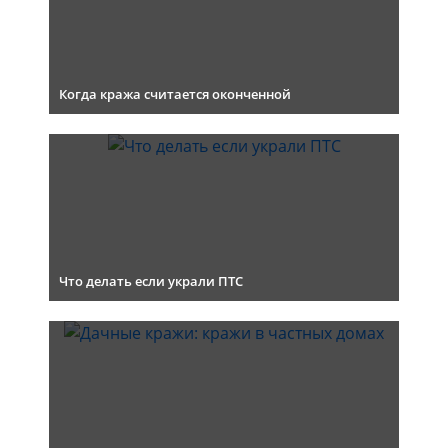
Когда кража считается оконченной
Что делать если украли ПТС