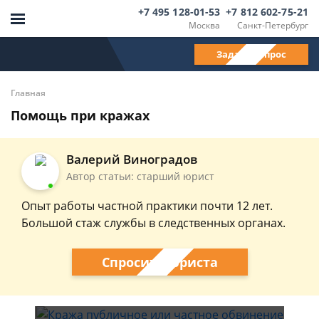
+7 495 128-01-53
+7 812 602-75-21
Москва
Санкт-Петербург
Задать вопрос
Главная
Помощь при кражах
Валерий Виноградов
Автор статьи: старший юрист
Опыт работы частной практики почти 12 лет.
Большой стаж службы в следственных органах.
Спросить юриста