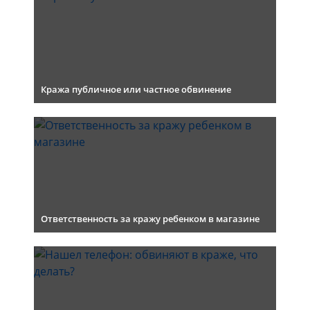
Кража публичное или частное обвинение
Ответственность за кражу ребенком в магазине