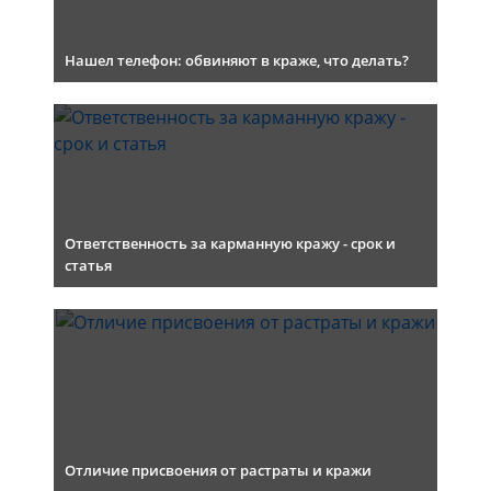
Нашел телефон: обвиняют в краже, что делать?
Ответственность за карманную кражу - срок и
статья
Отличие присвоения от растраты и кражи