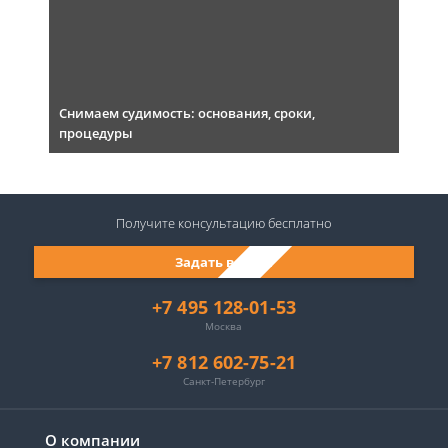
Снимаем судимость: основания, сроки,
процедуры
Получите консультацию
бесплатно
Задать вопрос
+7 495 128-01-53
Москва
+7 812 602-75-21
Санкт-Петербург
О компании