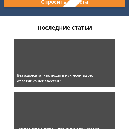
Спросить юриста
Последние статьи
Без адресата: как подать иск, если адрес
ответчика неизвестен?