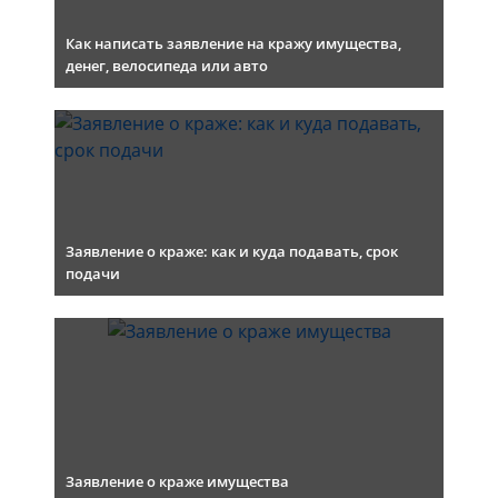
Как написать заявление на кражу имущества,
денег, велосипеда или авто
Заявление о краже: как и куда подавать, срок
подачи
Заявление о краже имущества