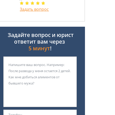
Задать вопрос
Задайте вопрос и юрист
ответит вам через
5 минут
!