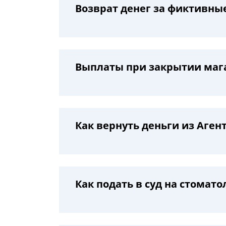
Возврат денег за фиктивны
Выплаты при закрытии маг
Как вернуть деньги из Аге
Как подать в суд на стомат