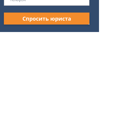
Спросить юриста