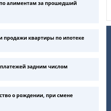
 по алиментам за прошедший
и продажи квартиры по ипотеке
платежей задним числом
ство о рождении, при смене