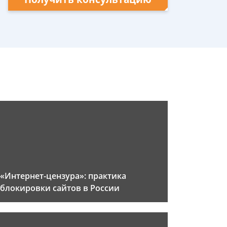
«Интернет-цензура»: практика
блокировки сайтов в России