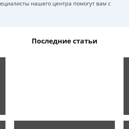
пециалисты нашего центра помогут вам с
Последние статьи