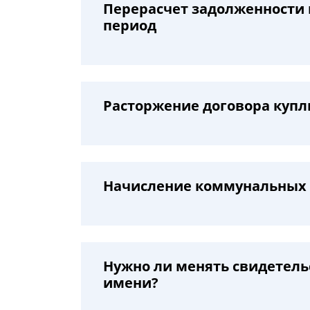
Перерасчет задолженности
период
Расторжение договора купл
Начисление коммунальных 
Нужно ли менять свидетель
имени?