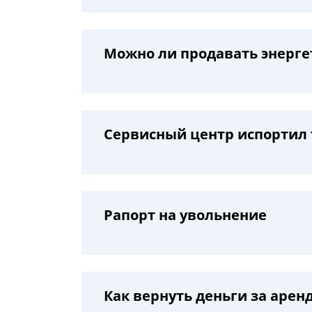
Можно ли продавать энерге
Сервисный центр испортил
Рапорт на увольнение
Как вернуть деньги за арен