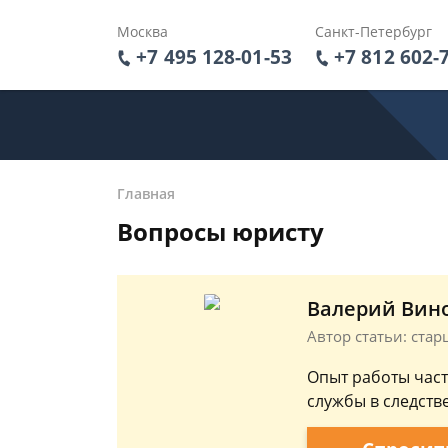
Москва
Санкт-Петербург
+7 495 128-01-53
+7 812 602-
Главная
Вопросы юристу
Валерий Вин
Автор статьи: ста
Опыт работы част
службы в следств