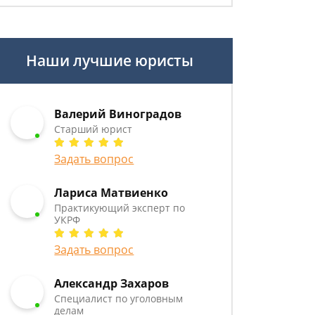
Наши лучшие юристы
Валерий Виноградов
Старший юрист
Задать вопрос
Лариса Матвиенко
Практикующий эксперт по
УКРФ
Задать вопрос
Александр Захаров
Специалист по уголовным
делам