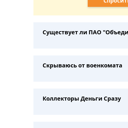
Спросит
Существует ли ПАО "Объед
Скрываюсь от военкомата
Коллекторы Деньги Сразу