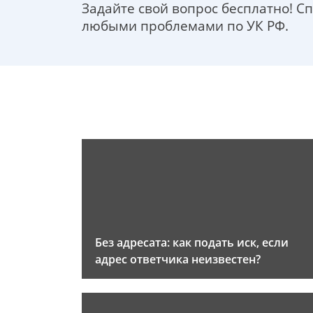
Задайте свой вопрос бесплатно! С
любыми проблемами по УК РФ.
Без адресата: как подать иск, если
адрес ответчика неизвестен?