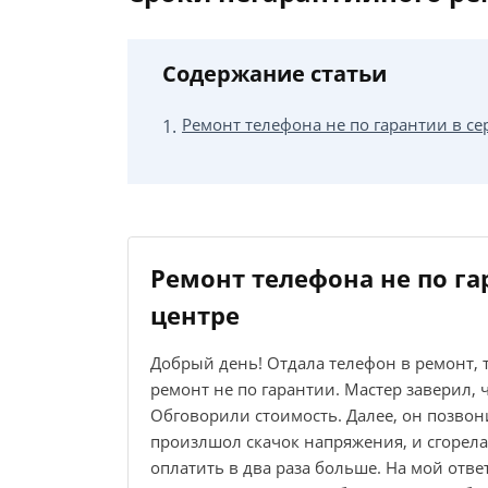
Содержание статьи
Ремонт телефона не по гарантии в с
Ремонт телефона не по га
центре
Добрый день! Отдала телефон в ремонт, т
ремонт не по гарантии. Мастер заверил, 
Обговорили стоимость. Далее, он позвони
произлшол скачок напряжения, и сгорела 
оплатить в два раза больше. На мой ответ