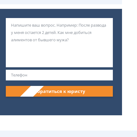
Обратиться к юристу