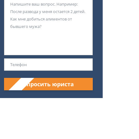
Спросить юриста