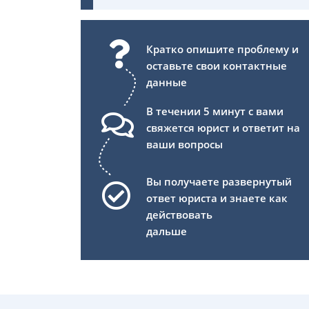
Кратко опишите проблему и
оставьте свои контактные
данные
В течении 5 минут с вами
свяжется юрист и ответит на
ваши вопросы
Вы получаете развернутый
ответ юриста и знаете как
действовать
дальше