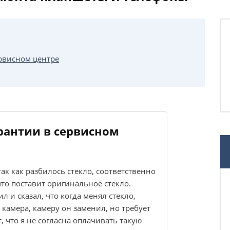
ервисном центре
рантии в сервисном
ак как разбилось стекло, соответственно
что поставит оригинальное стекло.
л и сказал, что когда менял стекло,
камера, камеру он заменил, но требует
, что я не согласна оплачивать такую