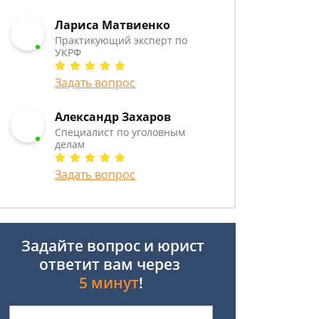
Лариса Матвиенко
Практикующий эксперт по
УКРФ
Задать вопрос
Александр Захаров
Специалист по уголовным
делам
Задать вопрос
Задайте вопрос и юрист
ответит вам через
5 минут
!