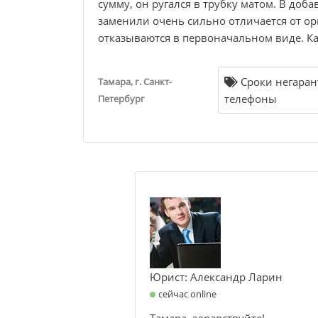
сумму, он ругался в трубку матом. В доба
заменили очень сильно отличается от ор
отказываются в первоначальном виде. Ка
Сроки негаран
Тамара, г. Санкт-
телефоны
Петербург
Юрист: Александр Ларин
сейчас online
Тамара, здравствуйте!