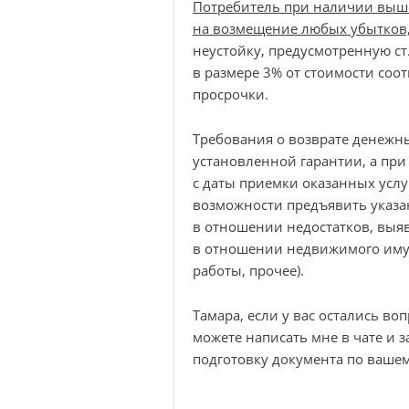
Потребитель при наличии выш
на возмещение любых убытков,
неустойку, предусмотренную ст
в размере 3% от стоимости соот
просрочки.
Требования о возврате денежны
установленной гарантии, а при 
с даты приемки оказанных услу
возможности предъявить указа
в отношении недостатков, выя
в отношении недвижимого имущ
работы, прочее).
Тамара, если у вас остались воп
можете написать мне в чате и 
подготовку документа по вашем