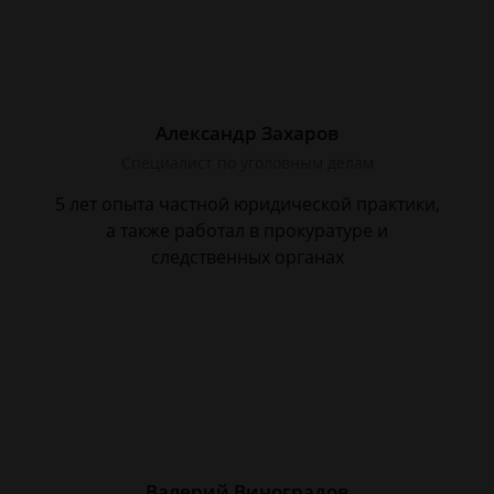
Александр Захаров
Специалист по уголовным делам
5 лет опыта частной юридической практики,
а также работал в прокуратуре и
следственных органах
Валерий Виноградов