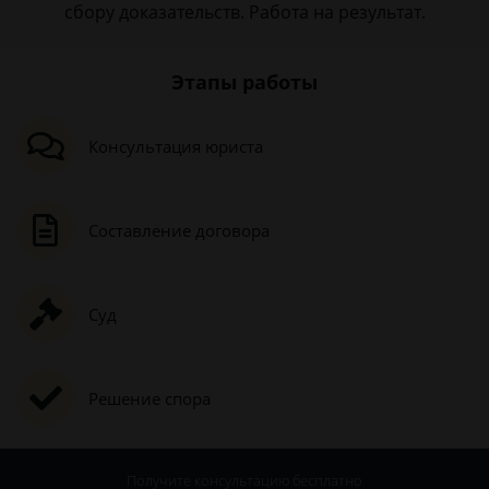
сбору доказательств. Работа на результат.
Этапы работы
Консультация юриста
Составление договора
Суд
Решение спора
Получите консультацию
бесплатно