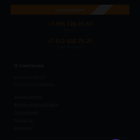
Задать вопрос
+7 495 128-01-53
Москва
+7 812 602-75-21
Санкт-Петербург
О компании
ИНН 8501762371
ОГРН 1175029690043
Задать вопрос
Форма обратной связи
О компании
Контакты
Вакансии