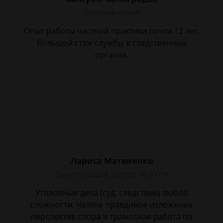
Старший юрист
Опыт работы частной практики почти 12 лет.
Большой стаж службы в следственных
органах.
Лариса Матвиенко
Практикующий эксперт по УКРФ
Уголовные дела (суд, следствие) любой
сложности. Четкое правдивое изложение
перспектив спора и грамотная работа по