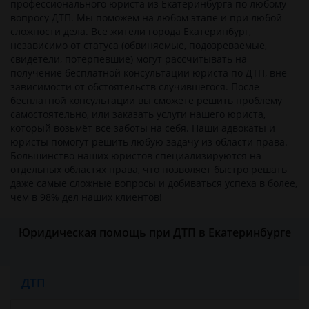
профессионального юриста из Екатеринбурга по любому
вопросу ДТП. Мы поможем на любом этапе и при любой
сложности дела. Все жители города Екатеринбург,
независимо от статуса (обвиняемые, подозреваемые,
свидетели, потерпевшие) могут рассчитывать на
получение бесплатной консультации юриста по ДТП, вне
зависимости от обстоятельств случившегося. После
бесплатной консультации вы сможете решить проблему
самостоятельно, или заказать услуги нашего юриста,
который возьмёт все заботы на себя. Наши адвокаты и
юристы помогут решить любую задачу из области права.
Большинство наших юристов специализируются на
отдельных областях права, что позволяет быстро решать
даже самые сложные вопросы и добиваться успеха в более,
чем в 98% дел наших клиентов!
Юридическая помощь при ДТП в Екатеринбурге
ДТП