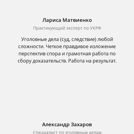
Лариса Матвиенко
Практикующий эксперт по УКРФ
Уголовные дела (суд, следствие) любой
сложности. Четкое правдивое изложение
перспектив спора и грамотная работа по
сбору доказательств. Работа на результат.
Александр Захаров
Специалист по уголовным делам