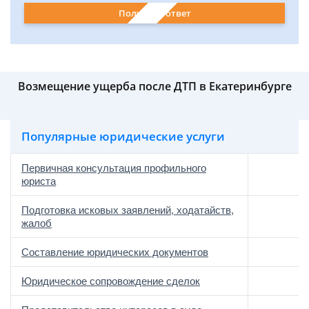
Получить ответ
Возмещение ущерба после ДТП в Екатеринбурге
Популярные юридические услуги
Первичная консультация профильного
юриста
Подготовка исковых заявлений, ходатайств,
жалоб
Составление юридических документов
Юридическое сопровождение сделок