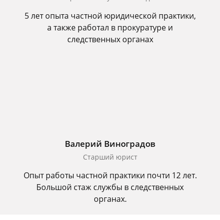
5 лет опыта частной юридической практики,
а также работал в прокуратуре и
следственных органах
Валерий Виноградов
Старший юрист
Опыт работы частной практики почти 12 лет.
Большой стаж службы в следственных
органах.