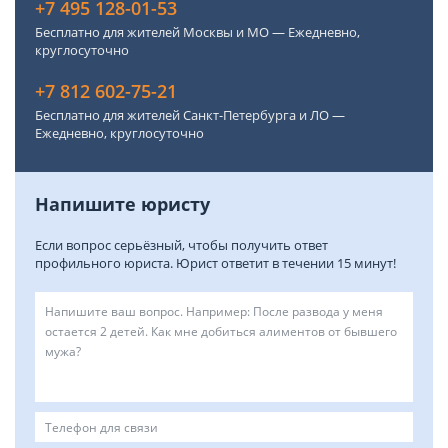
+7 495 128-01-53
Бесплатно для жителей Москвы и МО — Ежедневно,
круглосуточно
+7 812 602-75-21
Бесплатно для жителей Санкт-Петербурга и ЛО —
Ежедневно, круглосуточно
Напишите юристу
Если вопрос серьёзный, чтобы получить ответ
профильного юриста. Юрист ответит в течении 15 минут!