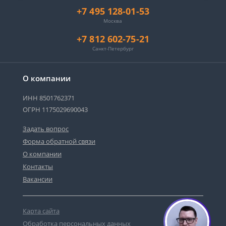
+7 495 128-01-53
Москва
+7 812 602-75-21
Санкт-Петербург
О компании
ИНН 8501762371
ОГРН 1175029690043
Задать вопрос
Форма обратной связи
О компании
Контакты
Вакансии
Карта сайта
Обработка персональных данных