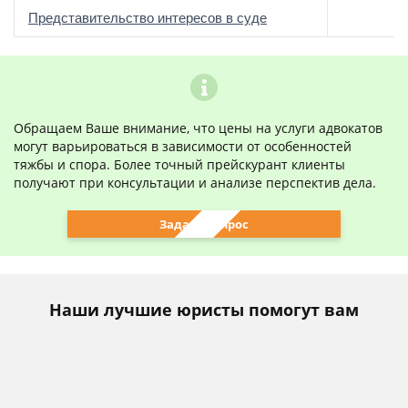
о
Представительство интересов в суде
Обращаем Ваше внимание, что цены на услуги адвокатов
могут варьироваться в зависимости от особенностей
тяжбы и спора. Более точный прейскурант клиенты
получают при консультации и анализе перспектив дела.
Задать вопрос
Наши лучшие юристы помогут вам