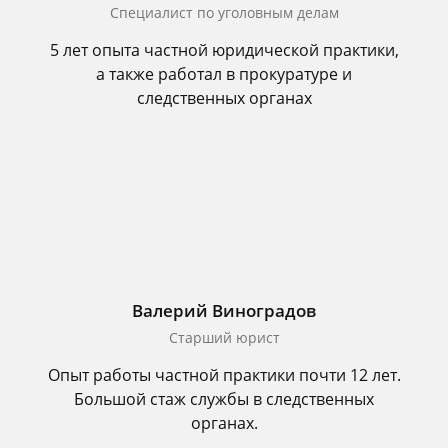
Специалист по уголовным делам
5 лет опыта частной юридической практики,
а также работал в прокуратуре и
следственных органах
Валерий Виноградов
Старший юрист
Опыт работы частной практики почти 12 лет.
Большой стаж службы в следственных
органах.