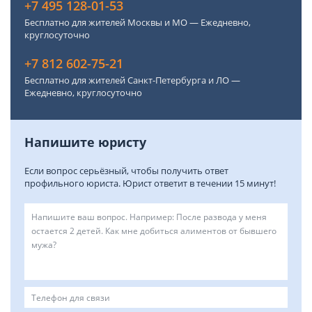
+7 495 128-01-53
Бесплатно для жителей Москвы и МО — Ежедневно,
круглосуточно
+7 812 602-75-21
Бесплатно для жителей Санкт-Петербурга и ЛО —
Ежедневно, круглосуточно
Напишите юристу
Если вопрос серьёзный, чтобы получить ответ
профильного юриста. Юрист ответит в течении 15 минут!