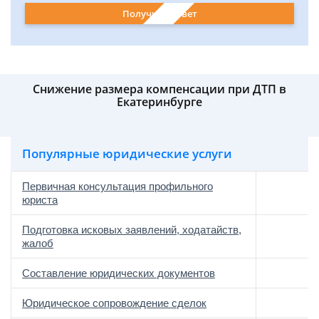
Получить ответ
Снижение размера компенсации при ДТП в
Екатеринбурге
Популярные юридические услуги
Первичная консультация профильного
юриста
Подготовка исковых заявлений, ходатайств,
жалоб
Составление юридических документов
Юридическое сопровождение сделок