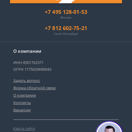
+7 495 128-01-53
Москва
+7 812 602-75-21
Санкт-Петербург
О компании
ИНН 8501762371
ОГРН 1175029690043
Задать вопрос
Форма обратной связи
О компании
Контакты
Вакансии
Карта сайта