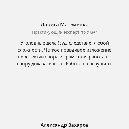
Лариса Матвиенко
Практикующий эксперт по УКРФ
Уголовные дела (суд, следствие) любой
сложности. Четкое правдивое изложение
перспектив спора и грамотная работа по
сбору доказательств. Работа на результат.
Александр Захаров