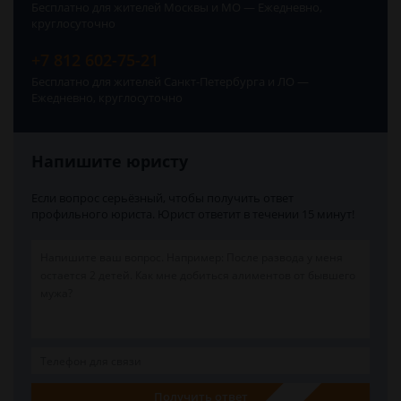
Бесплатно для жителей Москвы и МО — Ежедневно,
круглосуточно
+7 812 602-75-21
Бесплатно для жителей Санкт-Петербурга и ЛО —
Ежедневно, круглосуточно
Напишите юристу
Если вопрос серьёзный, чтобы получить ответ
профильного юриста. Юрист ответит в течении 15 минут!
Получить ответ