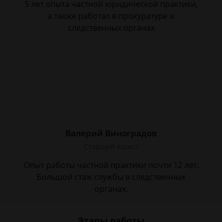
5 лет опыта частной юридической практики,
а также работал в прокуратуре и
следственных органах
Валерий Виноградов
Старший юрист
Опыт работы частной практики почти 12 лет.
Большой стаж службы в следственных
органах.
Этапы работы