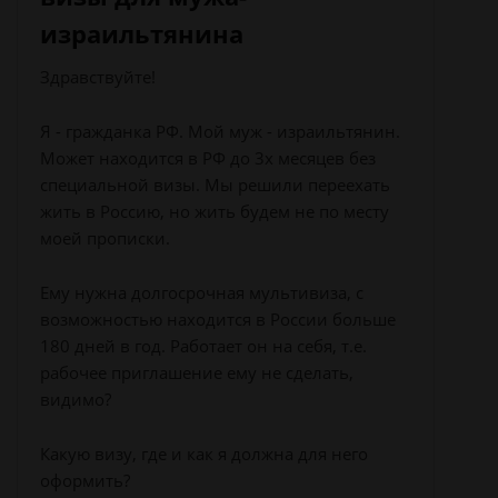
израильтянина
Здравствуйте!
Я - гражданка РФ. Мой муж - израильтянин.
Может находится в РФ до 3х месяцев без
специальной визы. Мы решили переехать
жить в Россию, но жить будем не по месту
моей прописки.
Ему нужна долгосрочная мультивиза, с
возможностью находится в России больше
180 дней в год. Работает он на себя, т.е.
рабочее приглашение ему не сделать,
видимо?
Какую визу, где и как я должна для него
оформить?