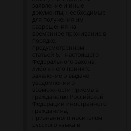
заявление и иные
документы, необходимые
для получения им
разрешения на
временное проживание в
порядке,
предусмотренном
статьей 6.1 настоящего
Федерального закона,
либо у него принято
заявление о выдаче
уведомления о
возможности приема в
гражданство Российской
Федерации иностранного
гражданина,
признанного носителем
русского языка в