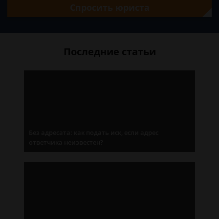
Спросить юриста
Последние статьи
Без адресата: как подать иск, если адрес
ответчика неизвестен?