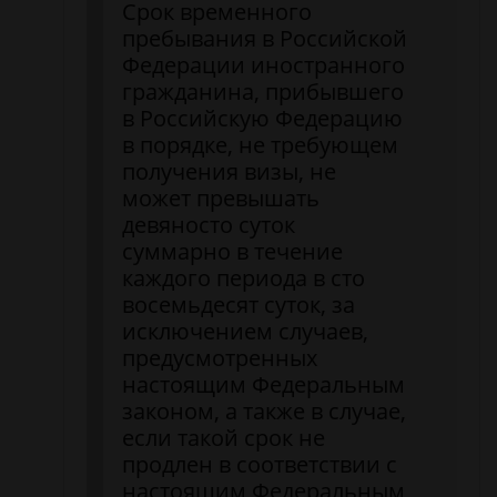
Срок временного
пребывания в Российской
Федерации иностранного
гражданина, прибывшего
в Российскую Федерацию
в порядке, не требующем
получения визы, не
может превышать
девяносто суток
суммарно в течение
каждого периода в сто
восемьдесят суток, за
исключением случаев,
предусмотренных
настоящим Федеральным
законом, а также в случае,
если такой срок не
продлен в соответствии с
настоящим Федеральным