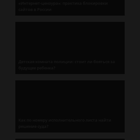
«Интернет-цензура»: практика блокировки
сайтов в России
Детская комната полиции: стоит ли бояться за
будущее ребенка?
Как по номеру исполнительного листа найти
решение суда?