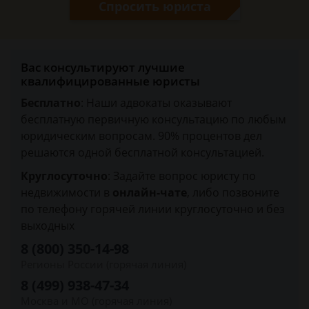
Спросить юриста
Вас консультируют лучшие
квалифицированные юристы
Бесплатно
: Наши адвокаты оказывают
бесплатную первичную консультацию по любым
юридическим вопросам. 90% процентов дел
решаются одной бесплатной консультацией.
Круглосуточно
: Задайте вопрос юристу по
недвижимости в
онлайн-чате
, либо позвоните
по телефону горячей линии круглосуточно и без
выходных
8 (800) 350-14-98
Регионы России (горячая линия)
8 (499) 938-47-34
Москва и МО (горячая линия)