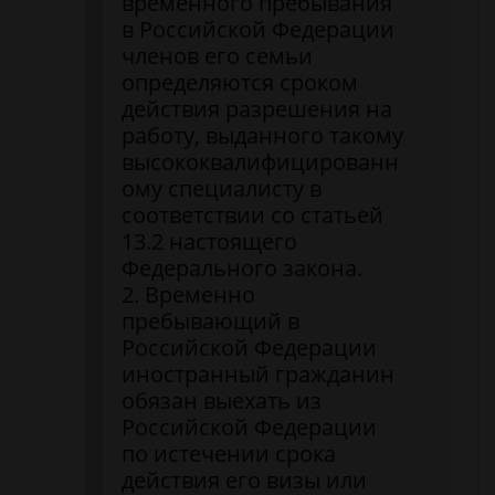
временного пребывания
в Российской Федерации
членов его семьи
определяются сроком
действия разрешения на
работу, выданного такому
высококвалифицированн
ому специалисту в
соответствии со статьей
13.2 настоящего
Федерального закона.
2. Временно
пребывающий в
Российской Федерации
иностранный гражданин
обязан выехать из
Российской Федерации
по истечении срока
действия его визы или