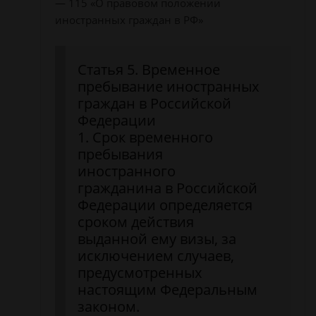
— 115 «О правовом положении
иностранных граждан в РФ»
Статья 5. Временное
пребывание иностранных
граждан в Российской
Федерации
1. Срок временного
пребывания
иностранного
гражданина в Российской
Федерации определяется
сроком действия
выданной ему визы, за
исключением случаев,
предусмотренных
настоящим Федеральным
законом.