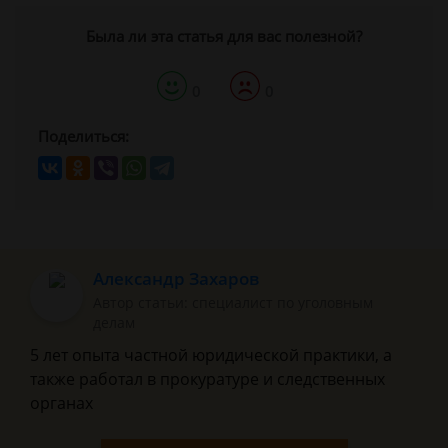
Была ли эта статья для вас полезной?
0
0
Поделиться:
Александр Захаров
Автор статьи: специалист по уголовным
делам
5 лет опыта частной юридической практики, а
также работал в прокуратуре и следственных
органах