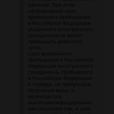
законом. При этом
непрерывный срок
временного пребывания
в Российской Федерации
указанного иностранного
гражданина не может
превышать девяносто
суток.
Срок временного
пребывания в Российской
Федерации иностранного
гражданина, прибывшего
в Российскую Федерацию
в порядке, не требующем
получения визы, и
являющегося
высококвалифицированн
ым специалистом, и срок