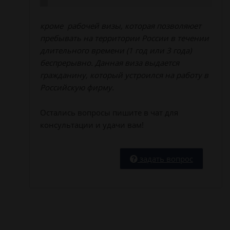
кроме рабочей визы, которая позволяюет
пребывать на территории России в течении
длительного времени (1 год или 3 года)
беспрерывно. Данная виза выдается
гражданину, который устроился на работу в
Российскую фирму.
Остались вопросы пишите в чат для
консультации и удачи вам!
задать вопрос