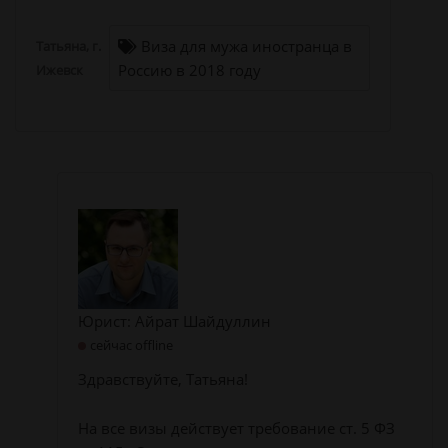
Виза для мужа иностранца в
Татьяна, г.
Россию в 2018 году
Ижевск
Юрист: Айрат Шайдуллин
сейчас offline
Здравствуйте, Татьяна!
На все визы действует требование ст. 5 ФЗ