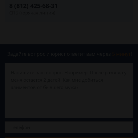
8 (812) 425-68-31
СПБ (горячая линия)
Задайте вопрос и юрист ответит вам через
5 минут
!