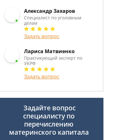
Александр Захаров
Специалист по уголовным
делам
Задать вопрос
Лариса Матвиенко
Практикующий эксперт по
УКРФ
Задать вопрос
Задайте вопрос
специалисту
по
перечислению
материнского капитала