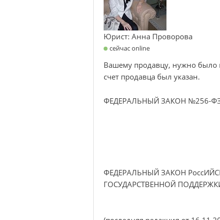
Юрист: Анна Проворова
сейчас online
Вашему продавцу, нужно было 
счет продавца был указан.
ФЕДЕРАЛЬНЫЙ ЗАКОН №256-Ф
ФЕДЕРАЛЬНЫЙ ЗАКОН РоссИЙ
ГОСУДАРСТВЕННОЙ ПОДДЕРЖК
(последняя редакция от 16.11.2