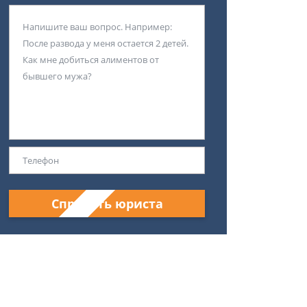
Спросить юриста