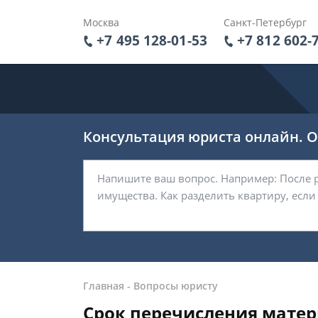
Москва
Санкт-Петербург
+7 495 128-01-53
+7 812 602-
Консультация юриста онлайн. От
Главная
-
Вопросы юристу
Срок перечисления матер