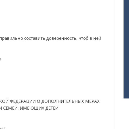
правильно составить доверенность, чтоб в ней
З
СКОЙ ФЕДЕРАЦИИ О ДОПОЛНИТЕЛЬНЫХ МЕРАХ
И СЕМЕЙ, ИМЕЮЩИХ ДЕТЕЙ
011