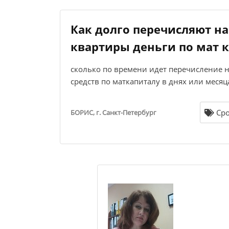
Как долго перечисляют на
квартиры деньги по мат 
сколько по времени идет перечисление 
средств по маткапиталу в днях или месяц
Сро
БОРИС, г. Санкт-Петербург