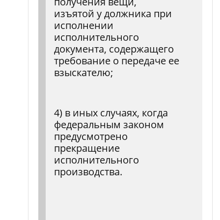
получения вещи,
изъятой у должника при
исполнении
исполнительного
документа, содержащего
требование о передаче ее
взыскателю;
4) в иных случаях, когда
федеральным законом
предусмотрено
прекращение
исполнительного
производства.