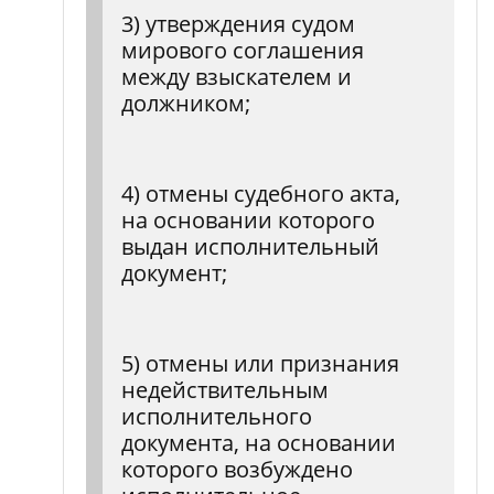
3) утверждения судом
мирового соглашения
между взыскателем и
должником;
4) отмены судебного акта,
на основании которого
выдан исполнительный
документ;
5) отмены или признания
недействительным
исполнительного
документа, на основании
которого возбуждено