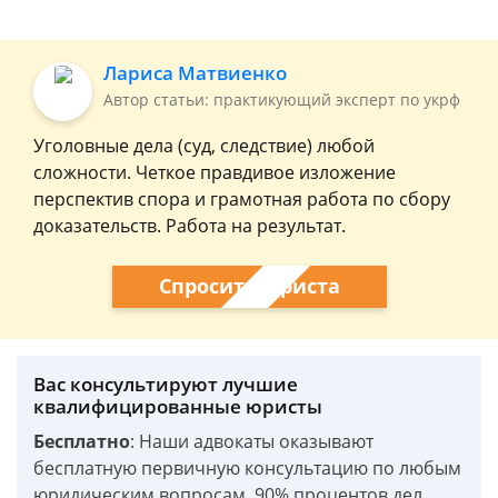
Лариса Матвиенко
Автор статьи: практикующий эксперт по укрф
Уголовные дела (суд, следствие) любой
сложности. Четкое правдивое изложение
перспектив спора и грамотная работа по сбору
доказательств. Работа на результат.
Спросить юриста
Вас консультируют лучшие
квалифицированные юристы
Бесплатно
: Наши адвокаты оказывают
бесплатную первичную консультацию по любым
юридическим вопросам. 90% процентов дел