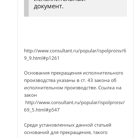
документ.
http://www.consultant.ru/popular/ispolproisv/6
9_9.html#p1261
Основания прекращения исполнительного
производства указаны в ст. 43 закона об
исполнительном производстве. Ссылка на
закон
http://www.consultant.ru/popular/ispolproisv/
69_5.html#p547
Среди установленных данной статьей
оснований для прекращения, такого