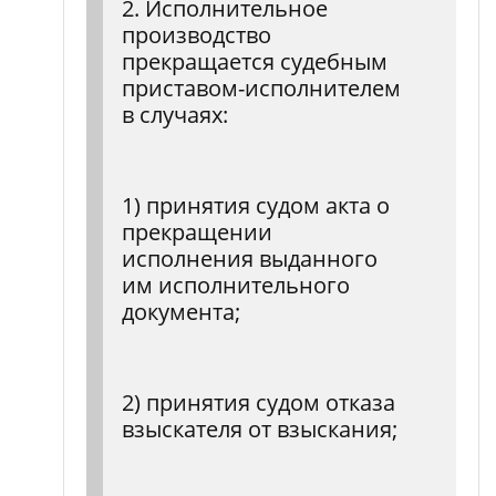
2. Исполнительное
производство
прекращается судебным
приставом-исполнителем
в случаях:
1) принятия судом акта о
прекращении
исполнения выданного
им исполнительного
документа;
2) принятия судом отказа
взыскателя от взыскания;