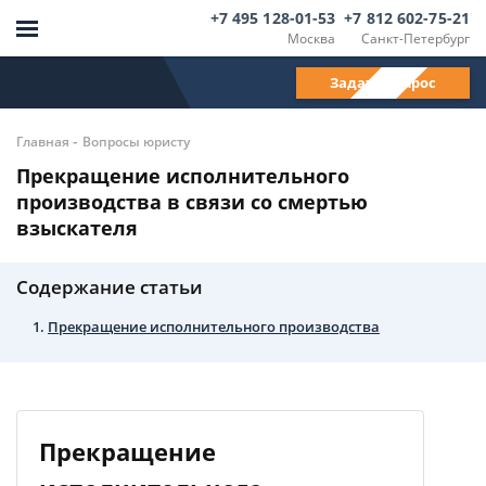
+7 495 128-01-53
+7 812 602-75-21
Москва
Санкт-Петербург
Задать вопрос
-
Главная
Вопросы юристу
Прекращение исполнительного
производства в связи со смертью
взыскателя
Содержание статьи
Прекращение исполнительного производства
Прекращение