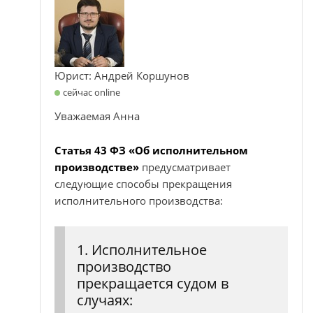
Юрист: Андрей Коршунов
сейчас online
Уважаемая Анна
Статья 43 ФЗ «Об исполнительном
производстве»
предусматривает
следующие способы прекращения
исполнительного производства:
1. Исполнительное
производство
прекращается судом в
случаях: