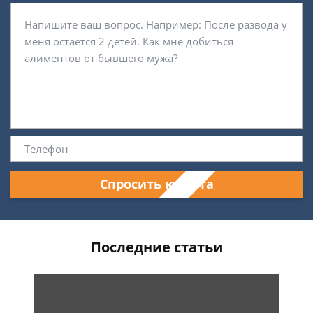
Спросить юриста
Последние статьи