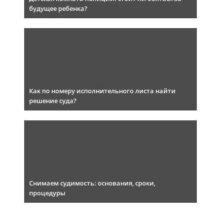
будущее ребенка?
Как по номеру исполнительного листа найти
решение суда?
Снимаем судимость: основания, сроки,
процедуры