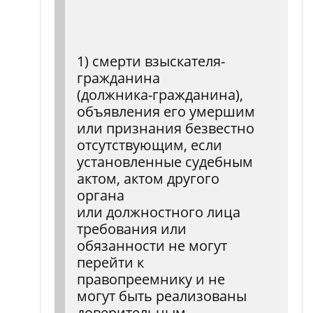
1) смерти взыскателя-
гражданина
(должника-гражданина),
объявления его умершим
или признания безвестно
отсутствующим, если
установленные судебным
актом, актом другого
органа
или должностного лица
требования или
обязанности не могут
перейти к
правопреемнику и не
могут быть реализованы
доверительным