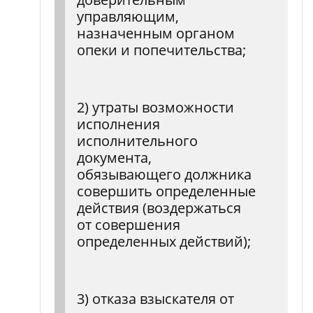
управляющим,
назначенным органом
опеки и попечительства;
2) утраты возможности
исполнения
исполнительного
документа,
обязывающего должника
совершить определенные
действия (воздержаться
от совершения
определенных действий);
3) отказа взыскателя от