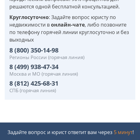
решаются одной бесплатной консультацией.
Круглосуточно
: Задайте вопрос юристу по
недвижимости в
онлайн-чате
, либо позвоните
по телефону горячей линии круглосуточно и без
выходных
8 (800) 350-14-98
Регионы России (горячая линия)
8 (499) 938-47-34
Москва и МО (горячая линия)
8 (812) 425-68-31
СПБ (горячая линия)
Задайте вопрос и юрист ответит вам через
5 минут
!