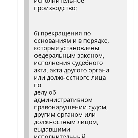
исполнительное
производство;
6) прекращения по
основаниям и в порядке,
которые установлены
федеральным законом,
исполнения судебного
акта, акта другого органа
или должностного лица
по
делу об
административном
правонарушении судом,
другим органом или
должностным лицом,
выдавшими
исполнительный