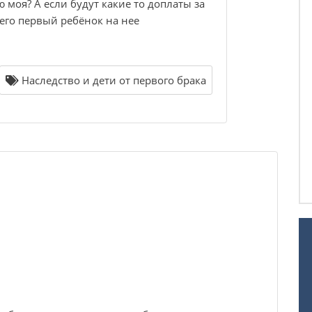
 моя? А если будут какие то доплаты за
 его первый ребёнок на нее
Наследство и дети от первого брака