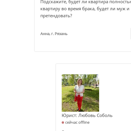
Подскажите, будет ли квартира полностью
квартиру во время брака, будет ли муж и
претендовать?
Анна, г. Рязань
Юрист: Любовь Соболь
сейчас offline