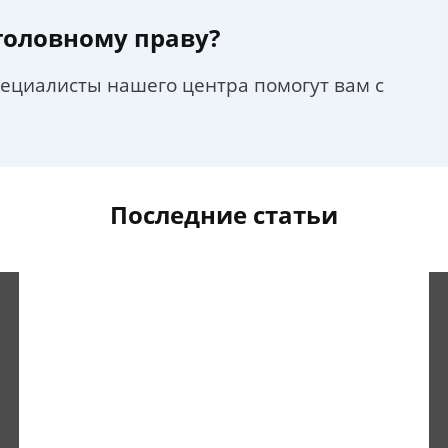
уголовному праву?
пециалисты нашего центра помогут вам с
Последние статьи