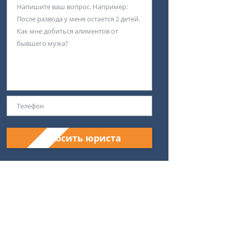
Спросить юриста