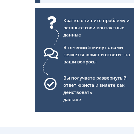
Кратко опишите проблему и
оставьте свои контактные
данные
В течении 5 минут с вами
свяжется юрист и ответит на
ваши вопросы
Вы получаете развернутый
ответ юриста и знаете как
действовать
дальше