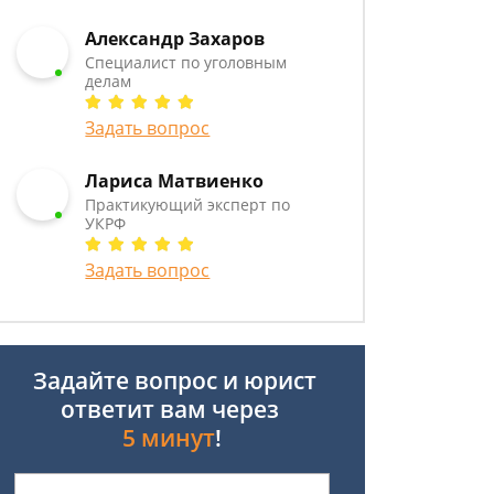
Александр Захаров
Специалист по уголовным
делам
Задать вопрос
Лариса Матвиенко
Практикующий эксперт по
УКРФ
Задать вопрос
Задайте вопрос и юрист
ответит вам через
5 минут
!