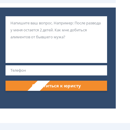
Обратиться к юристу