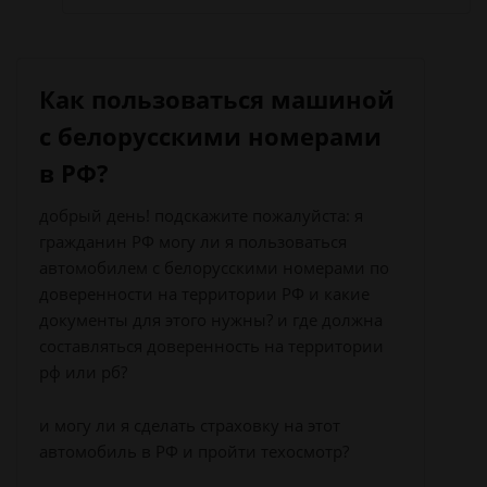
Как пользоваться машиной
с белорусскими номерами
в РФ?
добрый день! подскажите пожалуйста: я
гражданин РФ могу ли я пользоваться
автомобилем с белорусскими номерами по
доверенности на территории РФ и какие
документы для этого нужны? и где должна
составляться доверенность на территории
рф или рб?
и могу ли я сделать страховку на этот
автомобиль в РФ и пройти техосмотр?