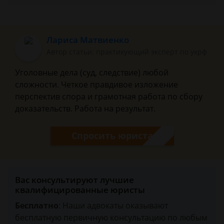
Лариса Матвиенко
Автор статьи: практикующий эксперт по укрф
Уголовные дела (суд, следствие) любой
сложности. Четкое правдивое изложение
перспектив спора и грамотная работа по сбору
доказательств. Работа на результат.
Спросить юриста
Вас консультируют лучшие
квалифицированные юристы
Бесплатно
: Наши адвокаты оказывают
бесплатную первичную консультацию по любым