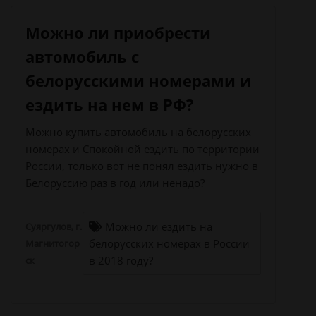
Можно ли приобрести
автомобиль с
белорусскими номерами и
ездить на нем в РФ?
Можно купить автомобиль на белорусских
номерах и Спокойной ездить по территории
России, только вот не понял ездить нужно в
Белоруссию раз в год или ненадо?
Можно ли ездить на
Суяргулов, г.
белорусских номерах в России
Магнитогор
в 2018 году?
ск