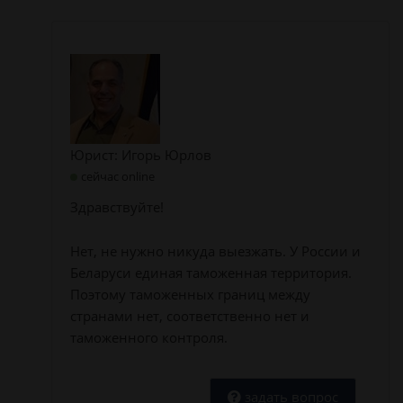
Юрист: Игорь Юрлов
сейчас online
Здравствуйте!
Нет, не нужно никуда выезжать. У России и
Беларуси единая таможенная территория.
Поэтому таможенных границ между
странами нет, соответственно нет и
таможенного контроля.
задать вопрос