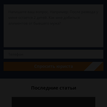
Спросить юриста
Последние статьи