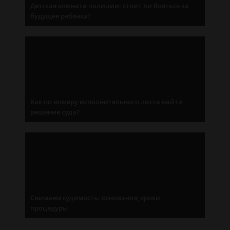
Детская комната полиции: стоит ли бояться за
будущее ребенка?
Как по номеру исполнительного листа найти
решение суда?
Снимаем судимость: основания, сроки,
процедуры