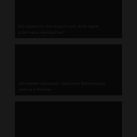
Без адресата: как подать иск, если адрес
ответчика неизвестен?
«Интернет-цензура»: практика блокировки
сайтов в России