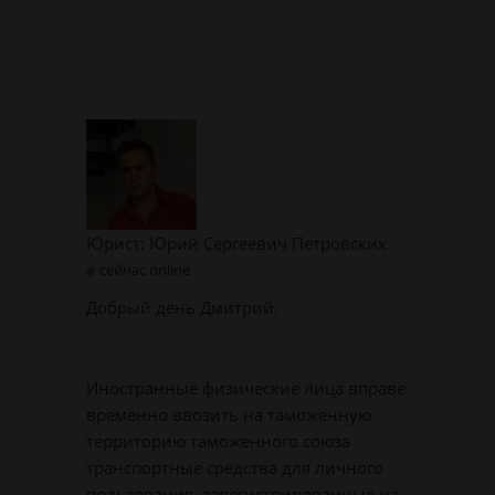
Юрист: Юрий Сергеевич Петровских
сейчас online
Добрый день Дмитрий.
Иностранные физические лица вправе
временно ввозить на таможенную
территорию таможенного союза
транспортные средства для личного
пользования, зарегистрированные на