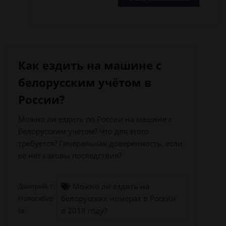
Как ездить на машине с
белорусским учётом в
России?
Можно ли ездить по России на машине с
белорусским учётом? Что для этого
требуется? Генеральная доверенность, если
её нет каковы последствия?
Можно ли ездить на
Дмитрий, г.
белорусских номерах в России
Новосибир
в 2018 году?
ск