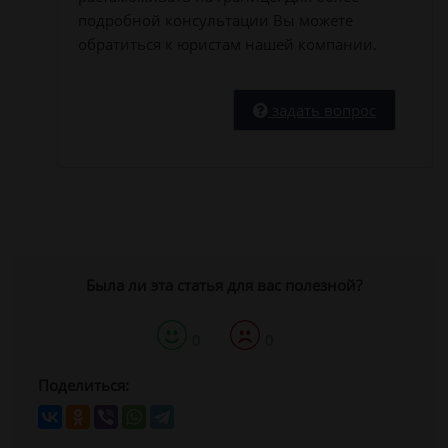
подробной консультации Вы можете
обратиться к юристам нашей компании.
задать вопрос
Была ли эта статья для вас полезной?
0
0
Поделиться: