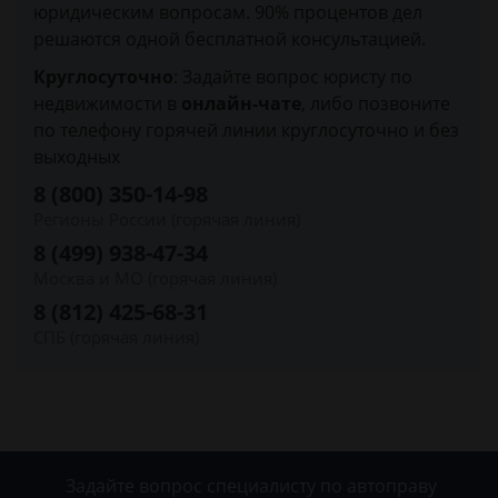
юридическим вопросам. 90% процентов дел
решаются одной бесплатной консультацией.
Круглосуточно
: Задайте вопрос юристу по
недвижимости в
онлайн-чате
, либо позвоните
по телефону горячей линии круглосуточно и без
выходных
8 (800) 350-14-98
Регионы России (горячая линия)
8 (499) 938-47-34
Москва и МО (горячая линия)
8 (812) 425-68-31
СПБ (горячая линия)
Задайте вопрос специалисту
по автоправу