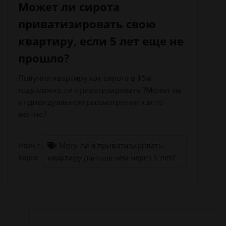
Может ли сирота
приватизировать свою
квартиру, если 5 лет еще не
прошло?
Получил квартиру как сирота в 15м
году.можно ли приватизировать ?Может на
индивидуальном рассмотрении как то
можно?
Могу ли я приватизировать
Иван, г.
квартиру раньше чем через 5 лет?
Киров