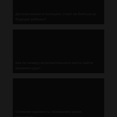
Детская комната полиции: стоит ли бояться за
будущее ребенка?
Как по номеру исполнительного листа найти
решение суда?
Снимаем судимость: основания, сроки,
процедуры