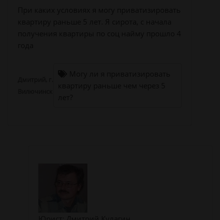
При каких условиях я могу приватизировать
квартиру раньше 5 лет. Я сирота, с начала
получения квартиры по соц найму прошло 4
года
Могу ли я приватизировать
Дмитрий, г.
квартиру раньше чем через 5
Вилючинск
лет?
Юрист: Дмитрий Кулагин