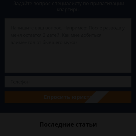
Задайте вопрос специалисту
по приватизации
квартиры
Спросить юриста
Последние статьи