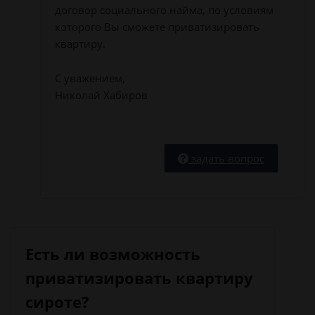
договор социального найма, по условиям
которого Вы сможете приватизировать
квартиру.
С уважением,
Николай Хабиров
задать вопрос
Есть ли возможность
приватизировать квартиру
сироте?