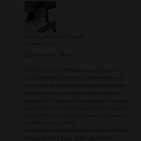
Юрист: Николай Хабиров
сейчас online
Здравствуйте, Иван
Согласно п. 6 ст. 8 Федерального закон от
21.12.1996 № 159-ФЗ «О дополнительных
гарантиях по социальной поддержке детей-
сирот и детей, оставшихся без попечения
родителей» с детьми сиротами, достигшими
возраста 18 лет, полностью дееспособными
заключается договор специализированного
найма жилья на 5 лет.
Затем допускается продление еще на 5 лет, и
только потом с Вами будет заключен