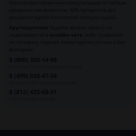
бесплатную первичную консультацию по любым
юридическим вопросам. 90% процентов дел
решаются одной бесплатной консультацией.
Круглосуточно
: Задайте вопрос юристу по
недвижимости в
онлайн-чате
, либо позвоните
по телефону горячей линии круглосуточно и без
выходных
8 (800) 350-14-98
Регионы России (горячая линия)
8 (499) 938-47-34
Москва и МО (горячая линия)
8 (812) 425-68-31
СПБ (горячая линия)