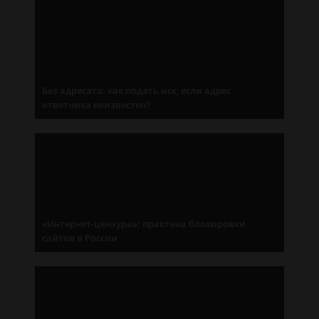
Без адресата: как подать иск, если адрес
ответчика неизвестен?
«Интернет-цензура»: практика блокировки
сайтов в России