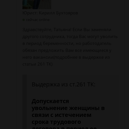
Юрист: Кирилл Бухтояров
сейчас online
Здравствуйте, Татьяна! Если Вы заменяли
другого сотрудника, тогда Вас могут уволить
в период беременности, но работодатель
обязан предложить Вам все имеющиеся у
него вакансии(подробнее в выдержке из
статьи 261 ТК)
Выдержка из ст.261 ТК:
Допускается
увольнение женщины в
связи с истечением
срока трудового
договора в период ее