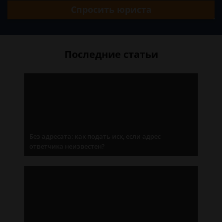
Спросить юриста
Последние статьи
Без адресата: как подать иск, если адрес
ответчика неизвестен?