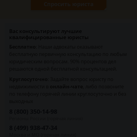
Спросить юриста
Вас консультируют лучшие
квалифицированные юристы
Бесплатно
: Наши адвокаты оказывают
бесплатную первичную консультацию по любым
юридическим вопросам. 90% процентов дел
решаются одной бесплатной консультацией.
Круглосуточно
: Задайте вопрос юристу по
недвижимости в
онлайн-чате
, либо позвоните
по телефону горячей линии круглосуточно и без
выходных
8 (800) 350-14-98
Регионы России (горячая линия)
8 (499) 938-47-34
Москва и МО (горячая линия)