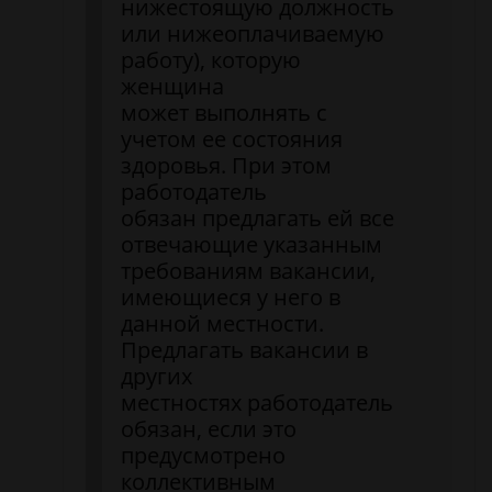
нижестоящую должность
или нижеоплачиваемую
работу), которую
женщина
может выполнять с
учетом ее состояния
здоровья. При этом
работодатель
обязан предлагать ей все
отвечающие указанным
требованиям вакансии,
имеющиеся у него в
данной местности.
Предлагать вакансии в
других
местностях работодатель
обязан, если это
предусмотрено
коллективным