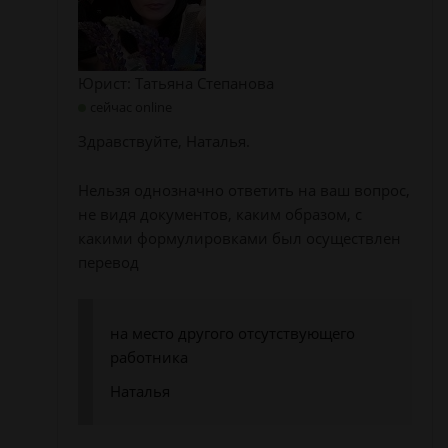
Юрист: Татьяна Степанова
сейчас online
Здравствуйте, Наталья.
Нельзя однозначно ответить на ваш вопрос,
не видя документов, каким образом, с
какими формулировками был осуществлен
перевод
на место другого отсутствующего
работника
Наталья