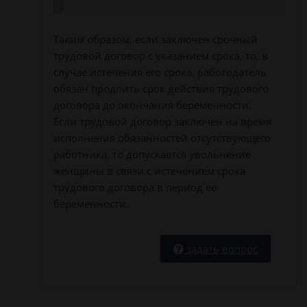
Таким образом, если заключен срочный
трудовой договор с указанием срока, то, в
случае истечения его срока, работодатель
обязан продлить срок действия трудового
договора до окончания беременности.
Если трудовой договор заключен на время
исполнения обязанностей отсутствующего
работника, то допускается увольнение
женщины в связи с истечением срока
трудового договора в период ее
беременности.
задать вопрос