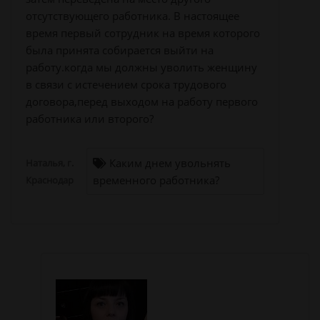
отсутствующего работника. В настоящее
время первый сотрудник на время которого
была принята собирается выйти на
работу.когда мы должны уволить женщину
в связи с истечением срока трудового
договора,перед выходом на работу первого
работника или второго?
Каким днем увольнять
Наталья, г.
временного работника?
Краснодар