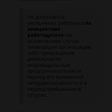
Не допускается
увольнение работника
по
инициативе
работодателя
(за
исключением случая
ликвидации организации
либо прекращения
деятельности
индивидуальным
предпринимателем) в
период его временной
нетрудоспособности и в
период пребывания в
отпуске.