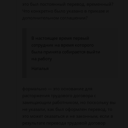
это был постоянный перевод, временный?
Что конкретно было указано в приказе и
дополнительном соглашении?
В настоящее время первый
сотрудник на время которого
была принята собирается выйти
на работу
Наталья
формально — это основание для
расторжения трудового договора с
замещающим работником, но поскольку вы
не указали, как был оформлен перевод, то
это может оказаться и не законным, если в
результате перевода трудовой договор