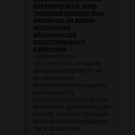
беременности, если
трудовой договор был
заключен на время
исполнения
обязанностей
отсутствующего
работника
и
невозможно с
письменного согласия
женщины перевести ее
до окончания
беременности на другую
имеющуюся у
работодателя работу (как
вакантную должность или
работу, соответствующую
квалификации женщины,
так и вакантную