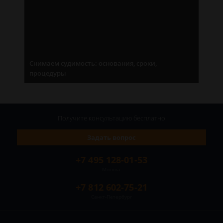
Снимаем судимость: основания, сроки,
процедуры
Получите консультацию
бесплатно
Задать вопрос
+7 495 128-01-53
Москва
+7 812 602-75-21
Санкт-Петербург