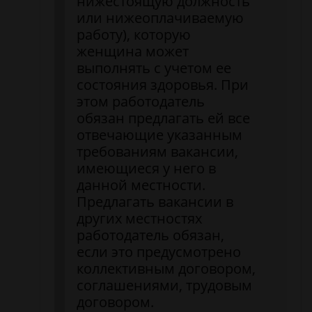
нижестоящую должность
или нижеоплачиваемую
работу), которую
женщина может
выполнять с учетом ее
состояния здоровья. При
этом работодатель
обязан предлагать ей все
отвечающие указанным
требованиям вакансии,
имеющиеся у него в
данной местности.
Предлагать вакансии в
других местностях
работодатель обязан,
если это предусмотрено
коллективным договором,
соглашениями, трудовым
договором.