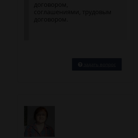
договором,
соглашениями, трудовым
договором.
задать вопрос