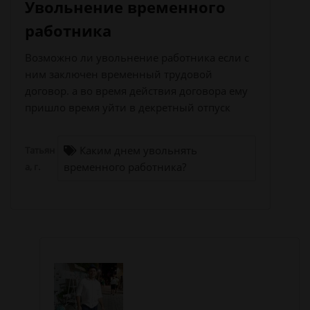
Увольнение временного
работника
Возможно ли увольнение работника если с
ним заключен временный трудовой
договор. а во время действия договора ему
пришло время уйти в декретный отпуск
Каким днем увольнять
Татьян
временного работника?
а, г.