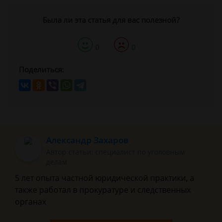
Была ли эта статья для вас полезной?
0
0
Поделиться:
Александр Захаров
Автор статьи: специалист по уголовным
делам
5 лет опыта частной юридической практики, а
также работал в прокуратуре и следственных
органах