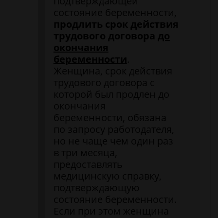
подтверждающей
состояние беременности,
продлить срок действия
трудового договора
до
окончания
беременности
.
Женщина, срок действия
трудового договора с
которой был продлен до
окончания
беременности, обязана
по запросу работодателя,
но не чаще чем один раз
в три месяца,
предоставлять
медицинскую справку,
подтверждающую
состояние беременности.
Если при этом женщина