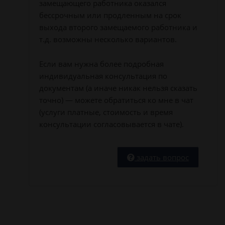
замещающего работника оказался
бессрочным или продленным на срок
выхода второго замещаемого работника и
т.д. возможны несколько вариантов.
Если вам нужна более подробная
индивидуальная консультация по
документам (а иначе никак нельзя сказать
точно) — можете обратиться ко мне в чат
(услуги платные, стоимость и время
консультации согласовывается в чате).
задать вопрос