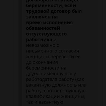
беременности, если
трудовой договор был
заключен на
время исполнения
обязанностей
отсутствующего
работника
и
невозможно с
письменного согласия
женщины перевести ее
до окончания
беременности на
другую имеющуюся у
работодателя работу (как
вакантную должность или
работу, соответствующую
квалификации женщины,
так и вакантную