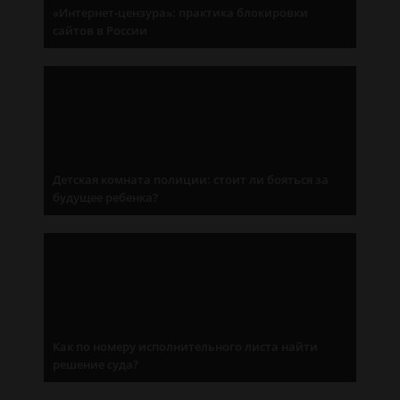
«Интернет-цензура»: практика блокировки
сайтов в России
Детская комната полиции: стоит ли бояться за
будущее ребенка?
Как по номеру исполнительного листа найти
решение суда?