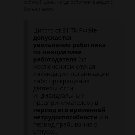
рабочий день, когда работник выйдет с
больничного.
Цитата ст.81 ТК РФ:
Не
допускается
увольнение работника
по инициативе
работодателя
(за
исключением случая
ликвидации организации
либо прекращения
деятельности
индивидуальным
предпринимателем)
в
период его временной
нетрудоспособности
и в
период пребывания в
отпуске.