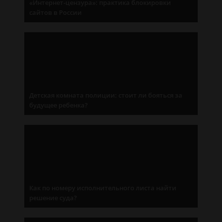
«Интернет-цензура»: практика блокировки
сайтов в России
Детская комната полиции: стоит ли бояться за
будущее ребенка?
Как по номеру исполнительного листа найти
решение суда?