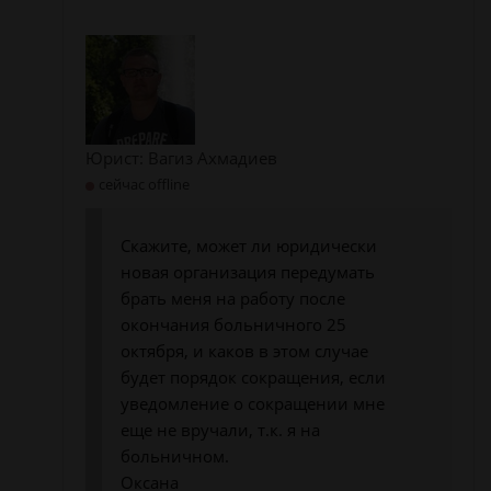
Юрист: Вагиз Ахмадиев
сейчас offline
Скажите, может ли юридически
новая организация передумать
брать меня на работу после
окончания больничного 25
октября, и каков в этом случае
будет порядок сокращения, если
уведомление о сокращении мне
еще не вручали, т.к. я на
больничном.
Оксана