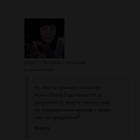
Юрист: Татьяна Степанова
сейчас online
то, что по приказу сократись
нужно было 5 должностей, а
сократили 6( вместе с моим пока
не сокращённым мужем), к этому
нам не придраться?
Мария