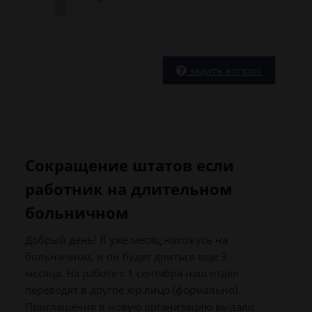
задать вопрос
Сокращение штатов если
работник на длительном
больничном
Добрый день! Я уже месяц нахожусь на
больничном, и он будет длиться еще 3
месяца. На работе с 1 сентября наш отдел
переводят в другое юр.лицо (формально).
Приглашения в новую организацию выдали