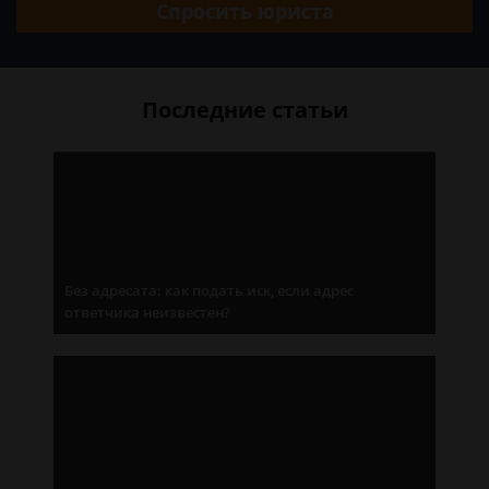
Спросить юриста
Последние статьи
Без адресата: как подать иск, если адрес
ответчика неизвестен?