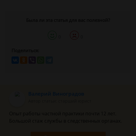
Была ли эта статья для вас полезной?
0
0
Поделиться:
Валерий Виноградов
Автор статьи: старший юрист
Опыт работы частной практики почти 12 лет.
Большой стаж службы в следственных органах.