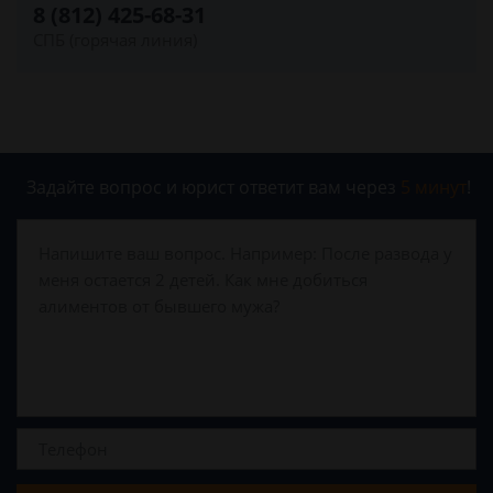
8 (812) 425-68-31
СПБ (горячая линия)
Задайте вопрос и юрист ответит вам через
5 минут
!