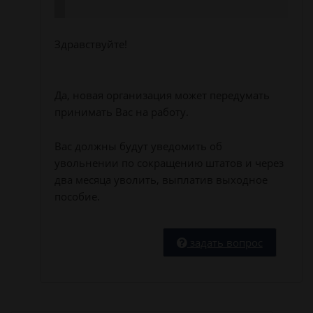
Здравствуйте!
Да, новая организация может передумать
принимать Вас на работу.
Вас должны будут уведомить об
увольнении по сокращению штатов и через
два месяца уволить, выплатив выходное
пособие.
задать вопрос