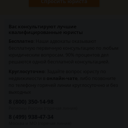
Спросить юриста
Вас консультируют лучшие
квалифицированные юристы
Бесплатно
: Наши адвокаты оказывают
бесплатную первичную консультацию по любым
юридическим вопросам. 90% процентов дел
решаются одной бесплатной консультацией.
Круглосуточно
: Задайте вопрос юристу по
недвижимости в
онлайн-чате
, либо позвоните
по телефону горячей линии круглосуточно и без
выходных
8 (800) 350-14-98
Регионы России (горячая линия)
8 (499) 938-47-34
Москва и МО (горячая линия)