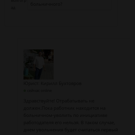
Волгогр
больничного?
ад
Юрист: Кирилл Бухтояров
сейчас online
Здравствуйте! Отрабатывать не
должен.Пока работник находится на
больничном-уволить по инициативе
работодателя его нельзя. В таком случае,
днем увольнения будет считаться первый