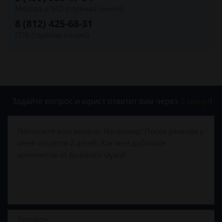
Москва и МО (горячая линия)
8 (812) 425-68-31
СПБ (горячая линия)
Задайте вопрос и юрист ответит вам через
5 минут
!