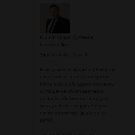
Юрист: Вадим Султанов
сейчас offline
Здравствуйте, Сергей.
Если дом был оформлен Вами на
праве собственности в период
брака вам необходимо составить
соглашение об определении
долей в собственности на дом
между собой и супругой и уже
потом оформлять дарение на
детей.
для этого всем сторонам