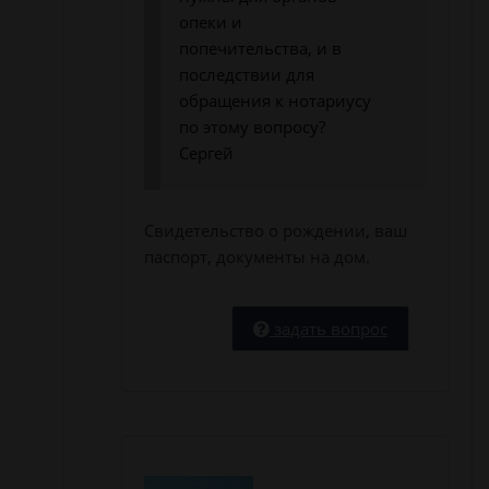
опеки и
попечительства, и в
последствии для
обращения к нотариусу
по этому вопросу?
Сергей
Свидетельство о рождении, ваш
паспорт, документы на дом.
задать вопрос