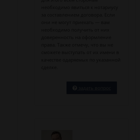
необходимо явиться к нотариусу
за составлением договора. Если
они не могут приехать — вам
необходимо получить от них
доверенность на оформление
права. Также отмечу, что вы не
сможете выступать от их имени в
качестве одаряемых по указанной
сделке.
задать вопрос