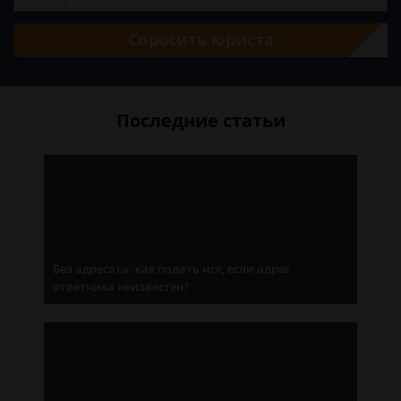
Спросить юриста
Последние статьи
Без адресата: как подать иск, если адрес
ответчика неизвестен?