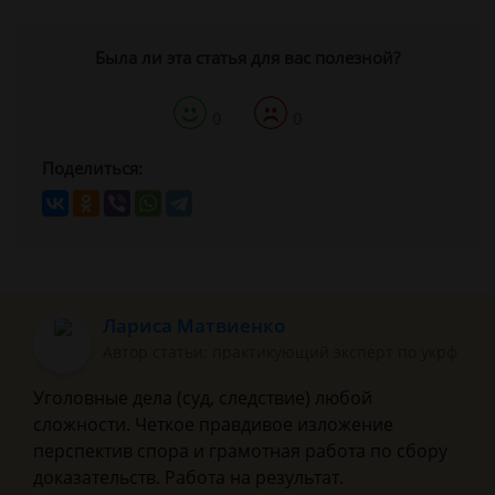
Была ли эта статья для вас полезной?
0
0
Поделиться:
Лариса Матвиенко
Автор статьи: практикующий эксперт по укрф
Уголовные дела (суд, следствие) любой
сложности. Четкое правдивое изложение
перспектив спора и грамотная работа по сбору
доказательств. Работа на результат.