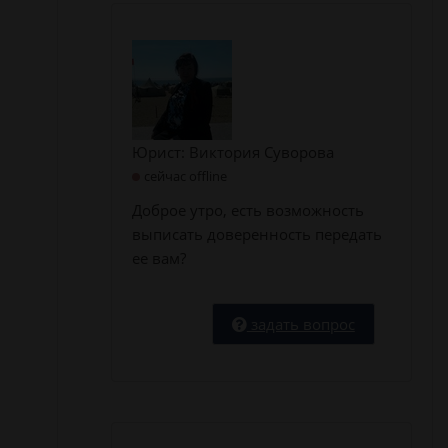
Юрист: Виктория Суворова
сейчас offline
Доброе утро, есть возможность
выписать доверенность передать
ее вам?
задать вопрос