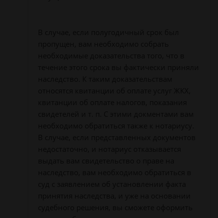
В случае, если полугодичный срок был
пропущен, вам необходимо собрать
необходимые доказательства того, что в
течение этого срока вы фактически приняли
наследство. К таким доказательствам
относятся квитанции об оплате услуг ЖКХ,
квитанции об оплате налогов, показания
свидетелей и т. п. С этими докментами вам
необходимо обратиться также к нотариусу.
В случае, если представленных документов
недостаточно, и нотариус отказывается
выдать вам свидетельство о праве на
наследство, вам необходимо обратиться в
суд с заявлением об установлении факта
принятия наследства, и уже на основании
судебного решения, вы сможете оформить