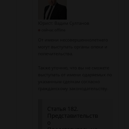
Юрист: Вадим Султанов
сейчас offline
От имени несовершеннолетнего
могут выступать органы опеки и
попечительства.
Также уточню, что вы не сможете
выступать от имени одаряемых по
указанным сделкам согласно
гражданскому законодательству.
Статья 182.
Представительств
о