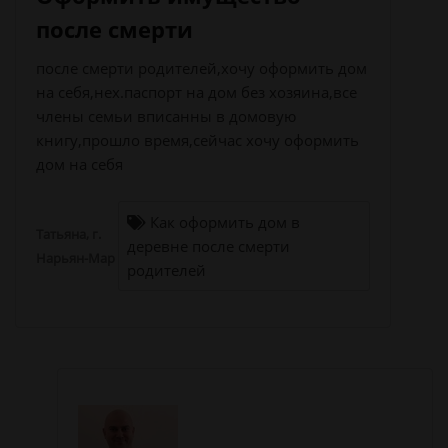
после смерти
после смерти родителей,хочу оформить дом
на себя,нех.паспорт на дом без хозяина,все
члены семьи вписанны в домовую
книгу,прошло время,сейчас хочу оформить
дом на себя
Как оформить дом в
Татьяна, г.
деревне после смерти
Нарьян-Мар
родителей