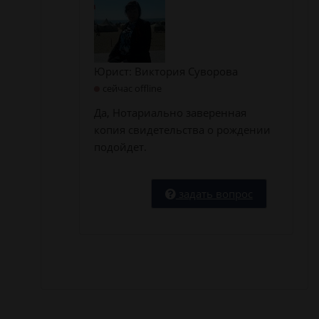
Юрист: Виктория Суворова
сейчас offline
Да, Нотариально заверенная
копия свидетельства о рождении
подойдет.
задать вопрос