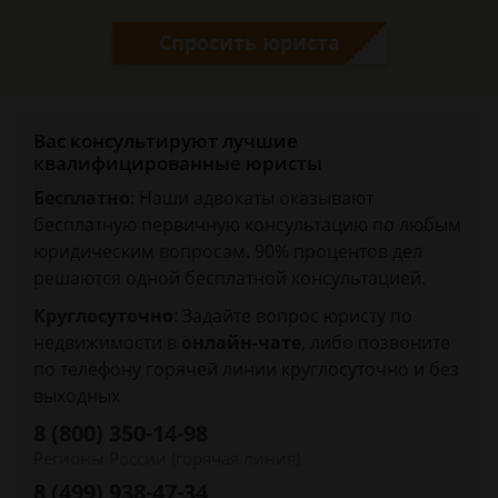
Спросить юриста
Вас консультируют лучшие
квалифицированные юристы
Бесплатно
: Наши адвокаты оказывают
бесплатную первичную консультацию по любым
юридическим вопросам. 90% процентов дел
решаются одной бесплатной консультацией.
Круглосуточно
: Задайте вопрос юристу по
недвижимости в
онлайн-чате
, либо позвоните
по телефону горячей линии круглосуточно и без
выходных
8 (800) 350-14-98
Регионы России (горячая линия)
8 (499) 938-47-34