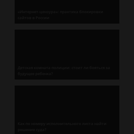
«Интернет-цензура»: практика блокировки
сайтов в России
Детская комната полиции: стоит ли бояться за
будущее ребенка?
Как по номеру исполнительного листа найти
решение суда?