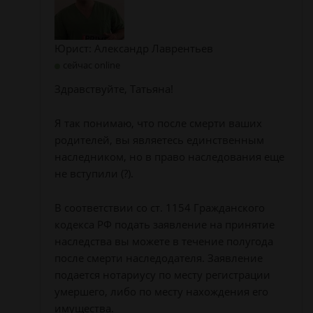
Юрист: Александр Лаврентьев
сейчас online
Здравствуйте, Татьяна!
Я так понимаю, что после смерти ваших
родителей, вы являетесь единственным
наследником, но в право наследования еще
не вступили (?).
В соответствии со ст. 1154 Гражданского
кодекса РФ подать заявление на принятие
наследства вы можете в течение полугода
после смерти наследодателя. Заявление
подается нотариусу по месту регистрации
умершего, либо по месту нахождения его
имущества.