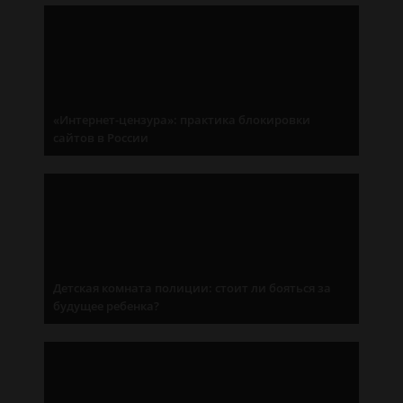
«Интернет-цензура»: практика блокировки
сайтов в России
Детская комната полиции: стоит ли бояться за
будущее ребенка?