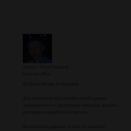
Юрист: Илья Казаков
сейчас offline
Добрый вечер, Владимир.
Для ответа на ваш вопрос необходимо
ознакомиться с договором кредита, вашим
договором (распиской) залога.
Вы вносили данные в реестр залогов?