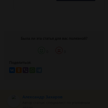
Была ли эта статья для вас полезной?
0
0
Поделиться:
Александр Захаров
Автор статьи: специалист по уголовным
делам