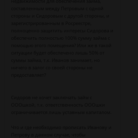
недвижимости для обеспечения займа,
составленным между Петровым с одной
стороны и Сидоровым с другой стороны, и
зарегистрированным в Росреестре,
полноценно защитить интересы Сидорова и
обеспечить полностью 100% сумму займа с
помощью этого помещения? Или же в такой
ситуации будет обеспечено лишь 50% от
суммы займа, т.к. Иванов занимает, но
ничего в залог со своей стороны не
предоставляет?
Сидоров не хочет заключать займ с
ОООшкой, т.к. ответственность ОООшки
ограничивается лишь уставным капиталом.
Что и где необходимо прописать Иванову и
Петрову в данном случае, чтобы