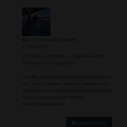
Юрист: Евгений Соловьёв
сейчас online
Согласен с коллегой — слишком много
«Петровых и Сидоровых»,
но я бы порекомендовал Вам задуматься о
том, чтобы сделать второго заемщика, не
заемщиком, а поручителем (Иванова), если
гос-ин Сидоров хочет прям уж
заперестраховаться.
задать вопрос