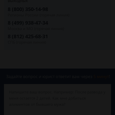
выходных
8 (800) 350-14-98
Регионы России (горячая линия)
8 (499) 938-47-34
Москва и МО (горячая линия)
8 (812) 425-68-31
СПБ (горячая линия)
Задайте вопрос и юрист ответит вам через
5 минут
!