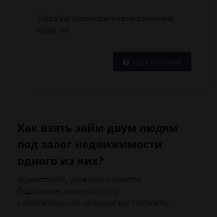
Тогда Вы обезопасите свои денежные
средства.
задать вопрос
Как взять займ двум людям
под залог недвижимости
одного из них?
Здравствуйте, уважаемые юристы!
Подскажите, пожалуйста, по
ниженаписанной ситуации как поступить.