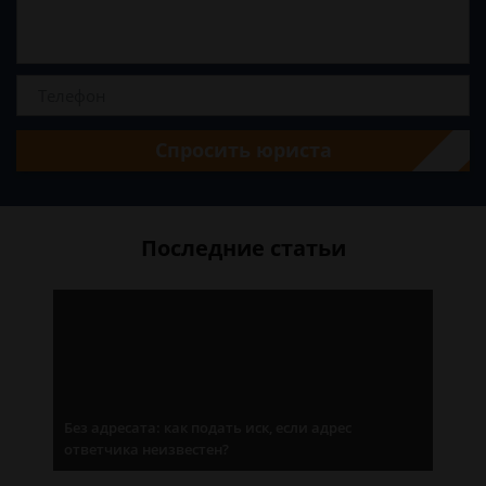
Спросить юриста
Последние статьи
Без адресата: как подать иск, если адрес
ответчика неизвестен?