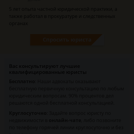
5 лет опыта частной юридической практики, а
также работал в прокуратуре и следственных
органах
Спросить юриста
Вас консультируют лучшие
квалифицированные юристы
Бесплатно
: Наши адвокаты оказывают
бесплатную первичную консультацию по любым
юридическим вопросам. 90% процентов дел
решаются одной бесплатной консультацией.
Круглосуточно
: Задайте вопрос юристу по
недвижимости в
онлайн-чате
, либо позвоните
по телефону горячей линии круглосуточно и без