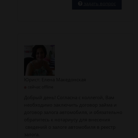
задать вопрос
Юрист: Елена Македонская
сейчас offline
Добрый день! Согласна с коллегой, Вам
необходимо заключить договор займа и
договор залога автомобиля, и обязательно
обратитесь к нотариусу для внесения
сведений о залоге автомобиля в реестр
залога.