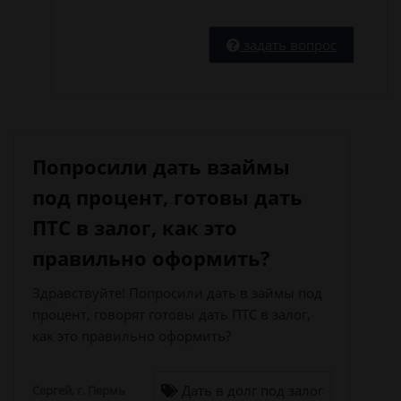
задать вопрос
Попросили дать взаймы
под процент, готовы дать
ПТС в залог, как это
правильно оформить?
Здравствуйте! Попросили дать в займы под
процент, говорят готовы дать ПТС в залог,
как это правильно оформить?
Дать в долг под залог
Сергей, г. Пермь