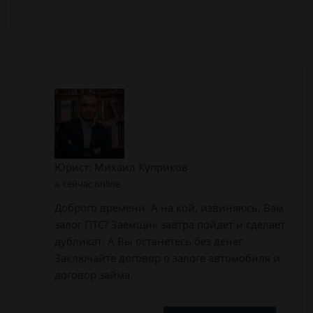
Юрист: Михаил Куприков
сейчас online
Доброго времени. А на кой, извиняюсь, Вам
залог ПТС? Заемщик завтра пойдет и сделает
дубликат. А Вы останетесь без денег.
Заключайте договор о залоге автомобиля и
договор займа.