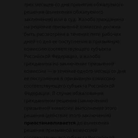
трех месяцев со дня принятия обжалуемого
решения (вынесения обжалуемого
заключения) или в суд. Жалоба гражданина
на решение призывной комиссии должна
быть рассмотрена в течение пяти рабочих
дней со дня ее поступления в призывную
комиссию соответствующего субъекта
Российской Федерации, а жалоба
гражданина на заключение призывной
комиссии — в течение одного месяца со дня
ее поступления в призывную комиссию
соответствующего субъекта Российской
Федерации. В случае обжалования
гражданином решения (заключения)
призывной комиссии выполнение этого
решения (действие этого заключения)
приостанавливается
до вынесения
решения призывной комиссией
соответствующего субъекта Российской