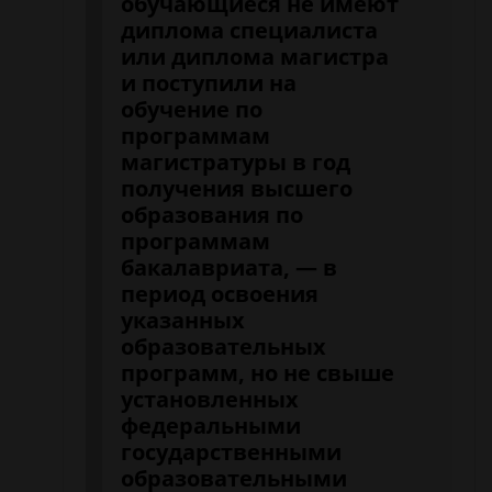
обучающиеся не имеют
диплома специалиста
или диплома магистра
и поступили на
обучение по
программам
магистратуры в год
получения высшего
образования по
программам
бакалавриата, — в
период освоения
указанных
образовательных
программ, но не свыше
установленных
федеральными
государственными
образовательными