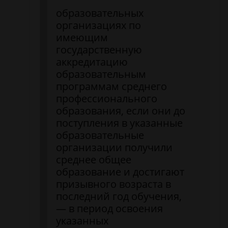
образовательных
организациях по
имеющим
государственную
аккредитацию
образовательным
программам среднего
профессионального
образования, если они до
поступления в указанные
образовательные
организации получили
среднее общее
образование и достигают
призывного возраста в
последний год обучения,
— в период освоения
указанных