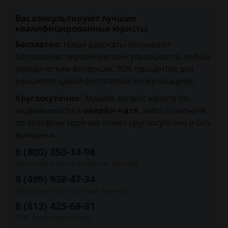
Вас консультируют лучшие
квалифицированные юристы
Бесплатно
: Наши адвокаты оказывают
бесплатную первичную консультацию по любым
юридическим вопросам. 90% процентов дел
решаются одной бесплатной консультацией.
Круглосуточно
: Задайте вопрос юристу по
недвижимости в
онлайн-чате
, либо позвоните
по телефону горячей линии круглосуточно и без
выходных
8 (800) 350-14-98
Регионы России (горячая линия)
8 (499) 938-47-34
Москва и МО (горячая линия)
8 (812) 425-68-31
СПБ (горячая линия)