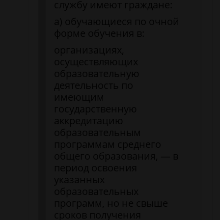
службу имеют граждане:
а) обучающиеся по очной
форме обучения в:
организациях,
осуществляющих
образовательную
деятельность по
имеющим
государственную
аккредитацию
образовательным
программам среднего
общего образования, — в
период освоения
указанных
образовательных
программ, но не свыше
сроков получения