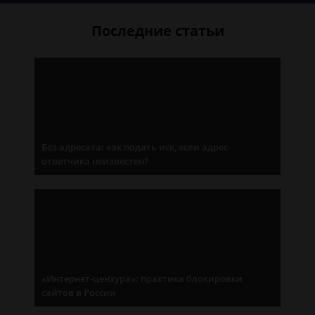
Последние статьи
Без адресата: как подать иск, если адрес
ответчика неизвестен?
«Интернет-цензура»: практика блокировки
сайтов в России