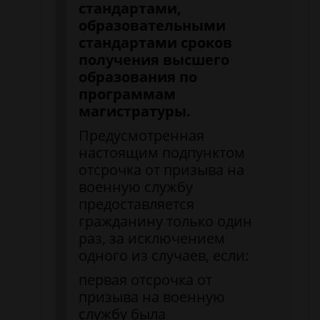
стандартами,
образовательными
стандартами сроков
получения высшего
образования по
программам
магистратуры.
Предусмотренная
настоящим подпунктом
отсрочка от призыва на
военную службу
предоставляется
гражданину только один
раз, за исключением
одного из случаев, если:
первая отсрочка от
призыва на военную
службу была