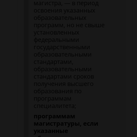
магистра, — в период
освоения указанных
образовательных
программ, но не свыше
установленных
федеральными
государственными
образовательными
стандартами,
образовательными
стандартами сроков
получения высшего
образования по
программам
специалитета;
программам
магистратуры, если
указанные