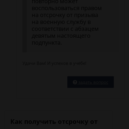
повторно может
воспользоваться правом
на отсрочку от призыва
на военную службу в
соответствии с абзацем
девятым настоящего
подпункта.
Удачи Вам! И успехов в учёбе!
задать вопрос
Как получить отсрочку от