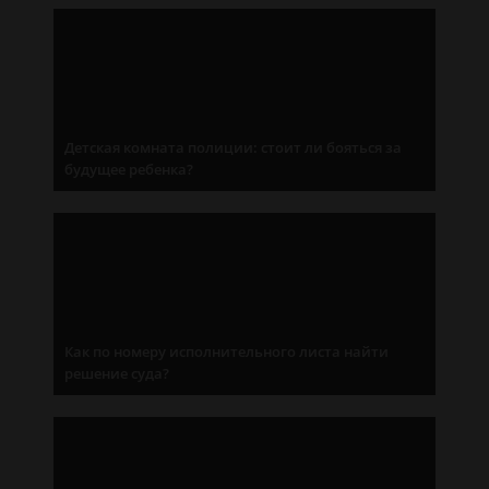
Детская комната полиции: стоит ли бояться за
будущее ребенка?
Как по номеру исполнительного листа найти
решение суда?