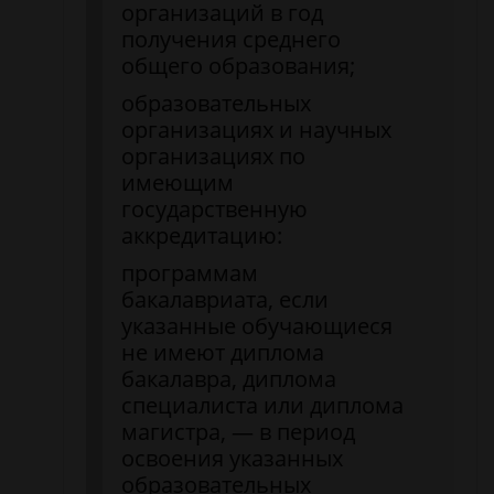
организаций в год
получения среднего
общего образования;
образовательных
организациях и научных
организациях по
имеющим
государственную
аккредитацию:
программам
бакалавриата, если
указанные обучающиеся
не имеют диплома
бакалавра, диплома
специалиста или диплома
магистра, — в период
освоения указанных
образовательных