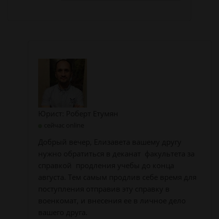
Юрист: Роберт Етумян
сейчас online
Добрый вечер, Елизавета вашему другу
нужно обратиться в деканат факультета за
справкой продления учебы до конца
августа. Тем самым продлив себе время для
поступления отправив эту справку в
военкомат, и внесения ее в личное дело
вашего друга.