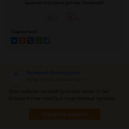
Была ли эта статья для вас полезной?
0
0
Поделиться:
Валерий Виноградов
Автор статьи: старший юрист
Опыт работы частной практики почти 12 лет.
Большой стаж службы в следственных органах.
Спросить юриста