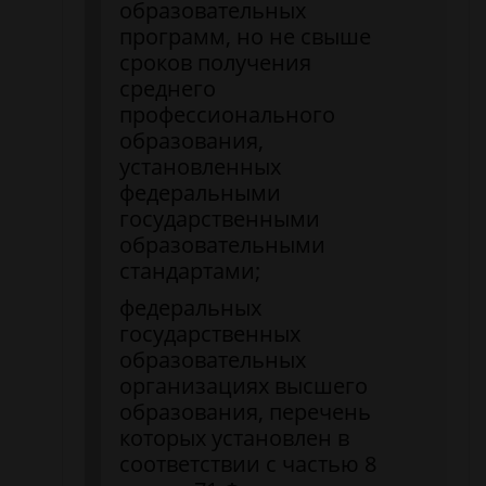
образовательных
программ, но не свыше
сроков получения
среднего
профессионального
образования,
установленных
федеральными
государственными
образовательными
стандартами;
федеральных
государственных
образовательных
организациях высшего
образования, перечень
которых установлен в
соответствии с частью 8