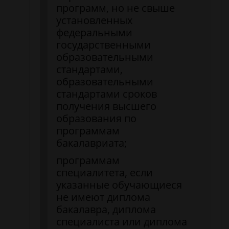
программ, но не свыше
установленных
федеральными
государственными
образовательными
стандартами,
образовательными
стандартами сроков
получения высшего
образования по
программам
бакалавриата;
программам
специалитета, если
указанные обучающиеся
не имеют диплома
бакалавра, диплома
специалиста или диплома