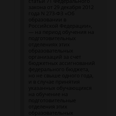
статьи 71 Федерального
закона от 29 декабря 2012
года N 273-ФЗ «Об
образовании в
Российской Федерации»,
— на период обучения на
подготовительных
отделениях этих
образовательных
организаций за счет
бюджетных ассигнований
федерального бюджета,
но не свыше одного года,
и в случае принятия
указанных обучающихся
на обучение на
подготовительные
отделения этих
образовательных