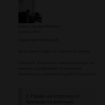
Юрист: Эдуард Мирасов
сейчас offline
Здравствуйте Валерий!
Да вы имеет право но отсрочку от армии.
Статья 24. Отсрочка от призыва граждан на
военную службу[Закон «О воинской
обязанности и военной службе»] [Статья 24]
2. Право на отсрочку от
призыва на военную