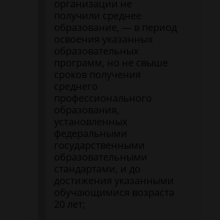
организации не
получили среднее
образование, — в период
освоения указанных
образовательных
программ, но не свыше
сроков получения
среднего
профессионального
образования,
установленных
федеральными
государственными
образовательными
стандартами, и до
достижения указанными
обучающимися возраста
20 лет;