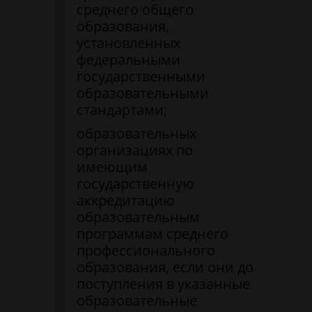
среднего общего
образования,
установленных
федеральными
государственными
образовательными
стандартами;
образовательных
организациях по
имеющим
государственную
аккредитацию
образовательным
программам среднего
профессионального
образования, если они до
поступления в указанные
образовательные