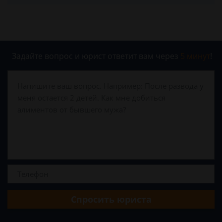
Задайте вопрос и юрист ответит вам через
5 минут
!
Спросить юриста