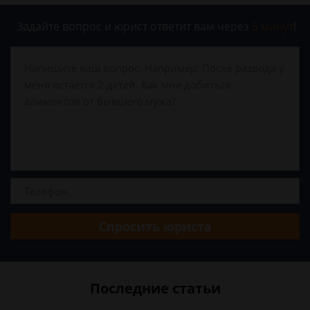
Задайте вопрос и юрист ответит вам через
5 минут
!
Спросить юриста
Последние статьи