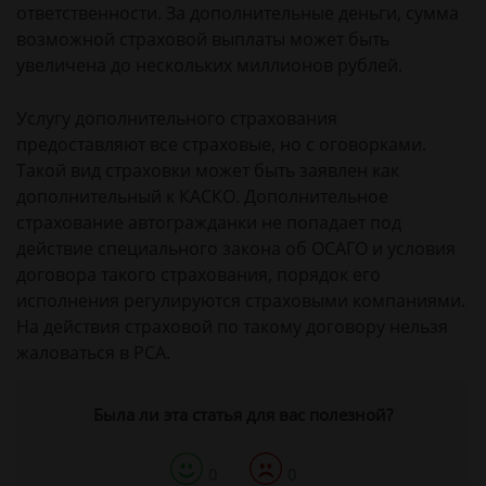
ответственности. За дополнительные деньги, сумма
возможной страховой выплаты может быть
увеличена до нескольких миллионов рублей.
Услугу дополнительного страхования
предоставляют все страховые, но с оговорками.
Такой вид страховки может быть заявлен как
дополнительный к КАСКО. Дополнительное
страхование автогражданки не попадает под
действие специального закона об ОСАГО и условия
договора такого страхования, порядок его
исполнения регулируются страховыми компаниями.
На действия страховой по такому договору нельзя
жаловаться в РСА.
Была ли эта статья для вас полезной?
0
0