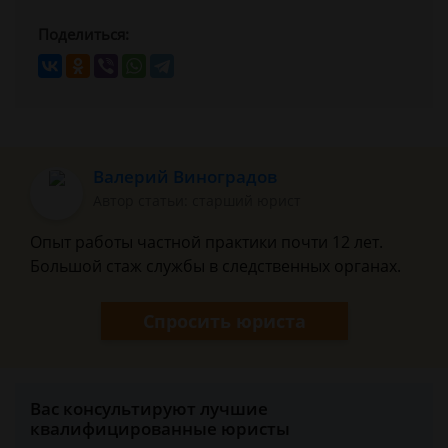
Поделиться:
Валерий Виноградов
Автор статьи: старший юрист
Опыт работы частной практики почти 12 лет.
Большой стаж службы в следственных органах.
Спросить юриста
Вас консультируют лучшие
квалифицированные юристы