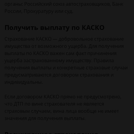
органы: Российский союз автостраховщиков, Банк
России, Прокуратуру или суд.
Получить выплату по КАСКО
Страхование КАСКО — добровольное страхование
имущества от возможного ущерба. Для получения
выплаты по КАСКО важен сам факт причинения
ущерба застрахованному имуществу. Правила
получения выплаты и конкретные страховые случаи
предусматриваются договором страхования и
индивидуальны.
Если договором КАСКО прямо не предусмотрено,
что ДТП по вине страхователя не является
страховым случаем, вина лица вообще не имеет
значения для получения выплаты.