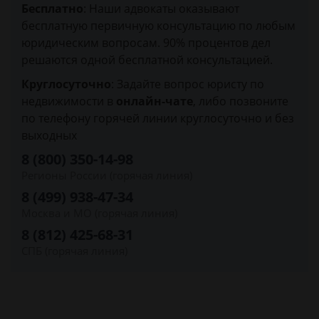
Бесплатно
: Наши адвокаты оказывают
бесплатную первичную консультацию по любым
юридическим вопросам. 90% процентов дел
решаются одной бесплатной консультацией.
Круглосуточно
: Задайте вопрос юристу по
недвижимости в
онлайн-чате
, либо позвоните
по телефону горячей линии круглосуточно и без
выходных
8 (800) 350-14-98
Регионы России (горячая линия)
8 (499) 938-47-34
Москва и МО (горячая линия)
8 (812) 425-68-31
СПБ (горячая линия)