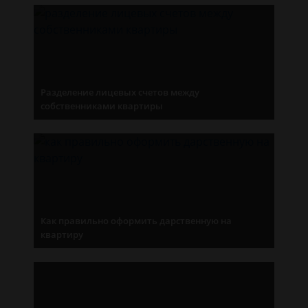
Разделение лицевых счетов между
собственниками квартиры
Как правильно оформить дарственную на
квартиру