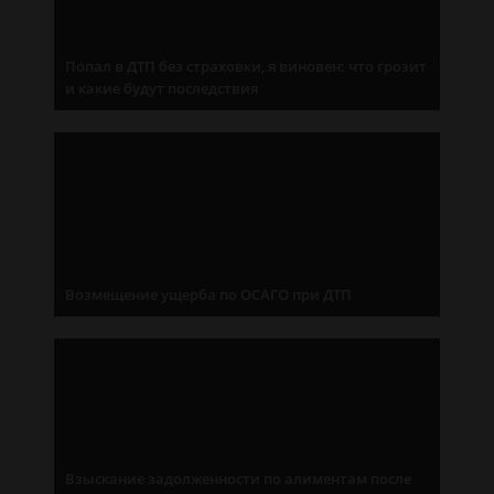
Попал в ДТП без страховки, я виновен: что грозит
и какие будут последствия
Возмещение ущерба по ОСАГО при ДТП
Взыскание задолженности по алиментам после