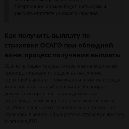
потерпевший должен будет часть суммы
ремонта оплатить из своего кармана.
Как получить выплату по
страховке ОСАГО при обоюдной
вине: процесс получения выплаты
Если есть решение суда, которым вина водителей
пропорционально определена, получение
страховой выплаты производится в том же порядке,
что и обычно: каждый из водителей собирает
документы о происшествии и документы,
подтверждающие ущерб, прикладывает к пакету
судебное решение и с заявлением на получение
страховой выплаты обращается в страховую другого
участника ДТП.