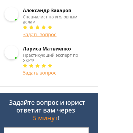
Александр Захаров
Специалист по уголовным
делам
Задать вопрос
Лариса Матвиенко
Практикующий эксперт по
УКРФ
Задать вопрос
Задайте вопрос и юрист
ответит вам через
5 минут
!