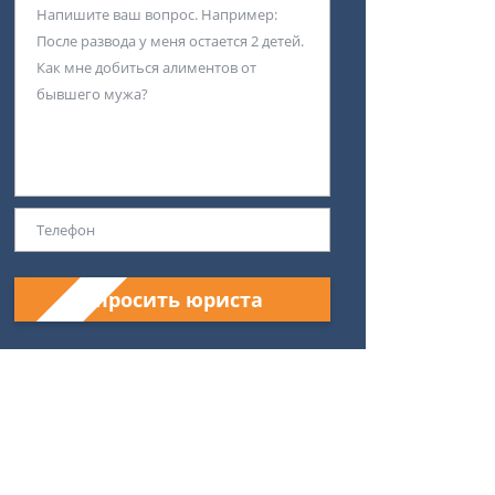
Спросить юриста