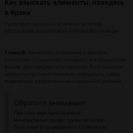
Как взыскать алименты, находясь
в браке
Существует несколько основных аспектов
оформления алиментов на ребенка без развода:
1 способ.
Заключить соглашение о выплате
алиментов. Соглашение составляется в письменной
форме, удостоверяется нотариусом. В соглашении
супруги могут самостоятельно определить сумму,
выделяемую ежемесячно на содержание ребенка.
Обратите внимание!
При этом действует правило:
минимальный предел суммы не может
быть ниже установленного в Семейном