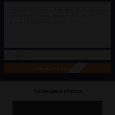
Спросить юриста
Последние статьи