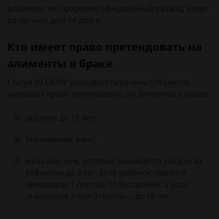
родители, не оформляя официальный развод, живут
раздельно друг от друга.
Кто имеет право претендовать на
алименты в браке
Статья 89 СК РФ указывает перечень субъектов,
имеющих право претендовать на алименты в браке:
ребенок до 18 лет;
беременная жена;
жена или муж, который занимается уходом за
ребенком до 3 лет. Если ребенок является
инвалидом 1 группы, то бессрочно, а если
инвалидом 2 или 3 группы – до 18 лет.