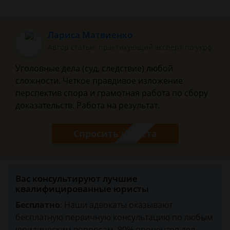
Лариса Матвиенко
Автор статьи: практикующий эксперт по укрф
Уголовные дела (суд, следствие) любой
сложности. Четкое правдивое изложение
перспектив спора и грамотная работа по сбору
доказательств. Работа на результат.
Спросить юриста
Вас консультируют лучшие
квалифицированные юристы
Бесплатно
: Наши адвокаты оказывают
бесплатную первичную консультацию по любым
юридическим вопросам. 90% процентов дел