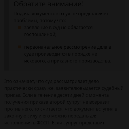
Обратите внимание!
Подача документов в суд не представляет
проблемы, потому что:
заявление в суд не облагается
госпошлиной;
первоначальное рассмотрение дела в
суде производится в порядке не
искового, а приказного производства.
Это означает, что суд рассматривает дело
практически сразу же, заявителювыдается судебный
приказ. Если в течение десяти дней с момента
получения приказа второй супруг не возразит
против него, то считается, что документ вступил в
законную силу и его можно передать для
исполнения в ФССП. Если супруг представит