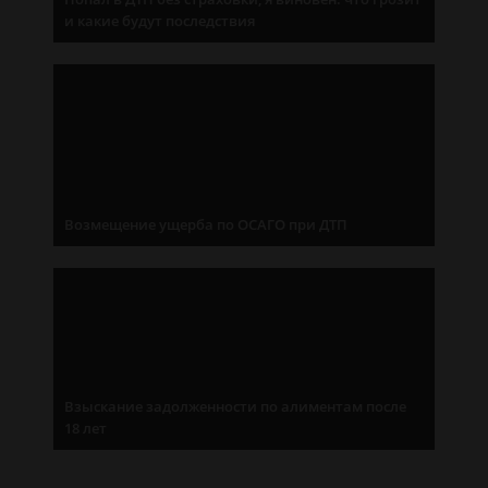
и какие будут последствия
Возмещение ущерба по ОСАГО при ДТП
Взыскание задолженности по алиментам после
18 лет