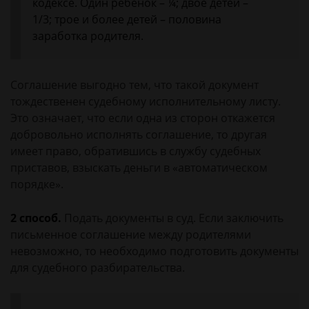
кодексе. Один ребенок – ¼; двое детей –
1/3; трое и более детей – половина
заработка родителя.
Соглашение выгодно тем, что такой документ
тождественен судебному исполнительному листу.
Это означает, что если одна из сторон откажется
добровольно исполнять соглашение, то другая
имеет право, обратившись в службу судебных
приставов, взыскать деньги в «автоматическом
порядке».
2 способ.
Подать документы в суд. Если заключить
письменное соглашение между родителями
невозможно, то необходимо подготовить документы
для судебного разбирательства.