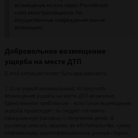
возмещение можно через Российский
союз автостраховщиков. Но
имущественные повреждения они не
возмещают.
Добровольное возмещение
ущерба на месте ДТП
В этой ситуации может быть два варианта:
1. Если ущерб минимальный, то получить
возмещение ущерба на месте ДТП возможно.
Единственное требование – если такое возмещение
ущерба происходит, то следует составить
официальную расписку о получении денег. В
расписке описать аварию, ее обстоятельства, сумму
компенсации, идентификационные данные сторон.