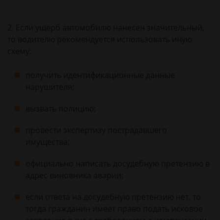
2. Если ущерб автомобилю нанесен значительный,
то водителю рекомендуется использовать иную
схему:
получить идентификационные данные
нарушителя;
вызвать полицию;
провести экспертизу пострадавшего
имущества;
официально написать досудебную претензию в
адрес виновника аварии;
если ответа на досудебную претензию нет, то
тогда гражданин имеет право подать исковое