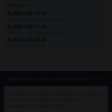
выходных
8 (800) 350-14-98
Регионы России (горячая линия)
8 (499) 938-47-34
Москва и МО (горячая линия)
8 (812) 425-68-31
СПБ (горячая линия)
Задайте вопрос и юрист ответит вам через
5 минут
!