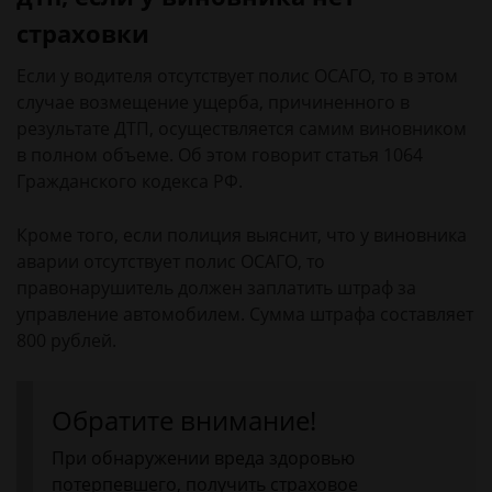
страховки
Если у водителя отсутствует полис ОСАГО, то в этом
случае возмещение ущерба, причиненного в
результате ДТП, осуществляется самим виновником
в полном объеме. Об этом говорит статья 1064
Гражданского кодекса РФ.
Кроме того, если полиция выяснит, что у виновника
аварии отсутствует полис ОСАГО, то
правонарушитель должен заплатить штраф за
управление автомобилем. Сумма штрафа составляет
800 рублей.
Обратите внимание!
При обнаружении вреда здоровью
потерпевшего, получить страховое