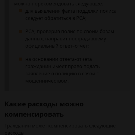
можно порекомендовать следующее:
для выявления факта подделки полиса
следует обратиться в РСА;
РСА, проверив полис по своим базам
данных, направит пострадавшему
официальный ответ–отчет;
на основании ответа-отчета
гражданин имеет право подать
заявление в полицию в связи с
мошенничеством.
Какие расходы можно
компенсировать
Гражданин может компенсировать следующие
расходы: