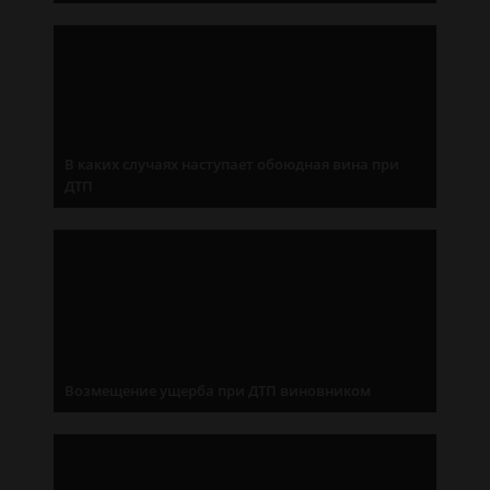
В каких случаях наступает обоюдная вина при
ДТП
Возмещение ущерба при ДТП виновником