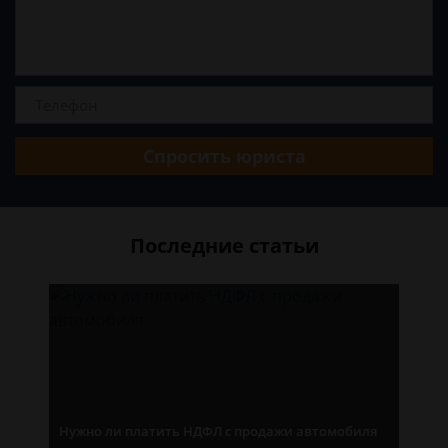
Спросить юриста
Последние статьи
Нужно ли платить НДФЛ с продажи автомобиля