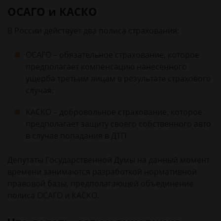
ОСАГО и КАСКО
В России действует два полиса страхования:
ОСАГО – обязательное страхование, которое
предполагает компенсацию нанесенного
ущерба третьим лицам в результате страхового
случая;
КАСКО – добровольное страхование, которое
предполагает защиту своего собственного авто
в случае попадания в ДТП.
Депутаты Государственной Думы на данный момент
времени занимаются разработкой нормативной
правовой базы, предполагающей объединение
полиса ОСАГО и КАСКО.