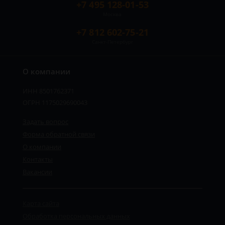
+7 495 128-01-53
Москва
+7 812 602-75-21
Санкт-Петербург
О компании
ИНН 8501762371
ОГРН 1175029690043
Задать вопрос
Форма обратной связи
О компании
Контакты
Вакансии
Карта сайта
Обработка персональных данных