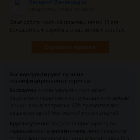
Валерий Виноградов
Автор статьи: старший юрист
Опыт работы частной практики почти 12 лет.
Большой стаж службы в следственных органах.
Спросить юриста
Вас консультируют лучшие
квалифицированные юристы
Бесплатно
: Наши адвокаты оказывают
бесплатную первичную консультацию по любым
юридическим вопросам. 90% процентов дел
решаются одной бесплатной консультацией.
Круглосуточно
: Задайте вопрос юристу по
недвижимости в
онлайн-чате
, либо позвоните
по телефону горячей линии круглосуточно и без