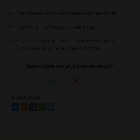
Расходы на восстановление автомобиля
Причиненный моральный вред.
Ущерб, который был причинен жизни и
здоровью водителя и пассажиров.
Была ли эта статья для вас полезной?
0
0
Поделиться: