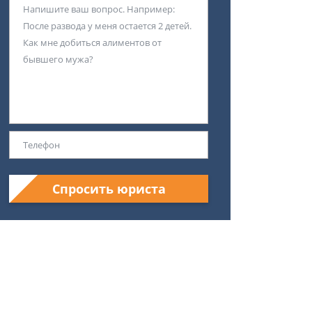
Спросить юриста