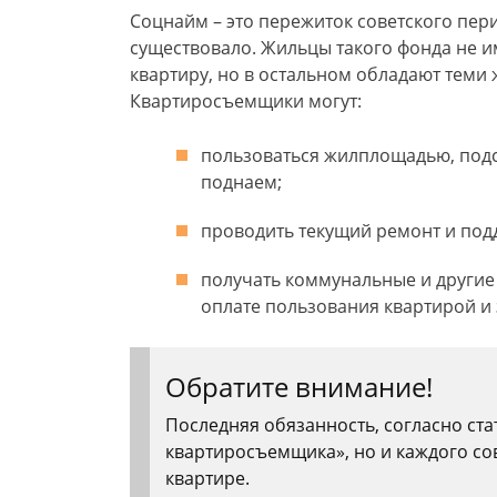
Соцнайм – это пережиток советского пери
существовало. Жильцы такого фонда не и
квартиру, но в остальном обладают теми 
Квартиросъемщики могут:
пользоваться жилплощадью, подсе
поднаем;
проводить текущий ремонт и под
получать коммунальные и другие
оплате пользования квартирой и
Обратите внимание!
Последняя обязанность, согласно стат
квартиросъемщика», но и каждого с
квартире.