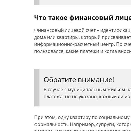
Что такое финансовый лице
Финансовый лицевой счет – идентифика
дома или квартиры, который присваивает
информационно-расчетный центр. По сче
пользовался, какие платежи и когда внос
Обратите внимание!
В случае с муниципальным жильем на
платежа, но не указано, каждый ли из
При этом, одну квартиру по социальному 
формальность. Например, супруги, котор