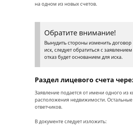
на одном из новых счетов.
Обратите внимание!
Вынудить стороны изменить договор 
иск, следует обратиться с заявлени
отказ будет основанием для иска.
Раздел лицевого счета чере
Заявление подается от имени одного из к
расположения недвижимости. Остальные 
ответчиков.
В документе следует изложить: