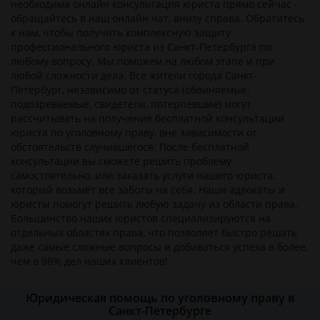
необходима онлайн консультация юриста прямо сейчас -
обращайтесь в наш онлайн чат, внизу справа. Обратитесь
к нам, чтобы получить комплексную защиту
профессионального юриста из Санкт-Петербурга по
любому вопросу. Мы поможем на любом этапе и при
любой сложности дела. Все жители города Санкт-
Петербург, независимо от статуса (обвиняемые,
подозреваемые, свидетели, потерпевшие) могут
рассчитывать на получение бесплатной консультации
юриста по уголовному праву, вне зависимости от
обстоятельств случившегося. После бесплатной
консультации вы сможете решить проблему
самостоятельно, или заказать услуги нашего юриста,
который возьмёт все заботы на себя. Наши адвокаты и
юристы помогут решить любую задачу из области права.
Большинство наших юристов специализируются на
отдельных областях права, что позволяет быстро решать
даже самые сложные вопросы и добиваться успеха в более,
чем в 98% дел наших клиентов!
Юридическая помощь по уголовному праву в
Санкт-Петербурге