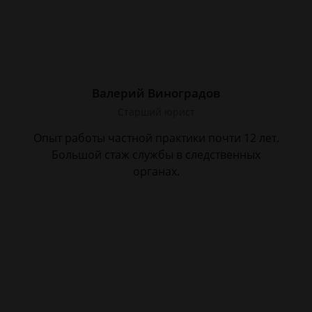
Валерий Виноградов
Старший юрист
Опыт работы частной практики почти 12 лет.
Большой стаж службы в следственных
органах.