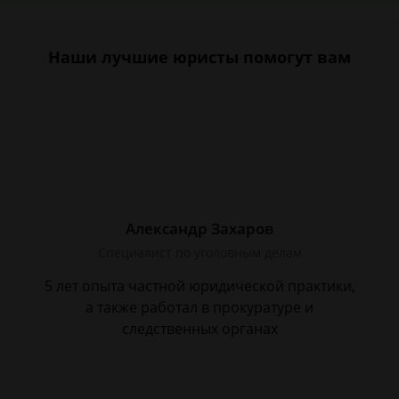
Наши лучшие юристы помогут вам
Александр Захаров
Специалист по уголовным делам
5 лет опыта частной юридической практики,
а также работал в прокуратуре и
следственных органах