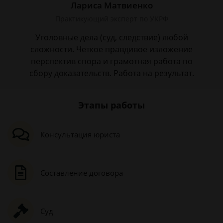
Лариса Матвиенко
Практикующий эксперт по УКРФ
Уголовные дела (суд, следствие) любой
сложности. Четкое правдивое изложение
перспектив спора и грамотная работа по
сбору доказательств. Работа на результат.
Этапы работы
Консультация юриста
Составление договора
Суд