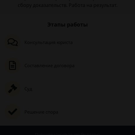
сбору доказательств. Работа на результат.
Этапы работы
Консультация юриста
Составление договора
Суд
Решение спора
Получите консультацию
бесплатно