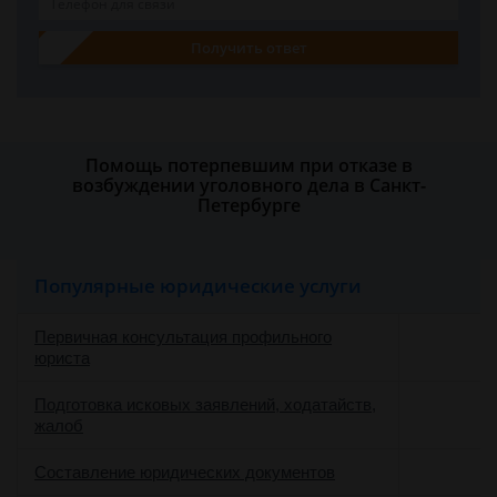
Получить ответ
Помощь потерпевшим при отказе в
возбуждении уголовного дела в Санкт-
Петербурге
Популярные юридические услуги
Первичная консультация профильного
юриста
Подготовка исковых заявлений, ходатайств,
жалоб
Составление юридических документов