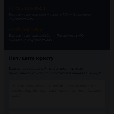
+7 495 128-01-53
Бесплатно для жителей Москвы и МО — Ежедневно,
круглосуточно
+7 812 602-75-21
Бесплатно для жителей Санкт-Петербурга и ЛО —
Ежедневно, круглосуточно
Напишите юристу
Если вопрос серьёзный, чтобы получить ответ
профильного юриста. Юрист ответит в течении 15 минут!