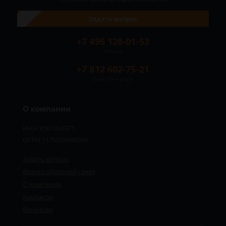
Задать вопрос
+7 495 128-01-53
Москва
+7 812 602-75-21
Санкт-Петербург
О компании
ИНН 8501762371
ОГРН 1175029690043
Задать вопрос
Форма обратной связи
О компании
Контакты
Вакансии