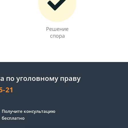
Решение
спора
а по уголовному праву
5-21
Получите консультацию
бесплатно