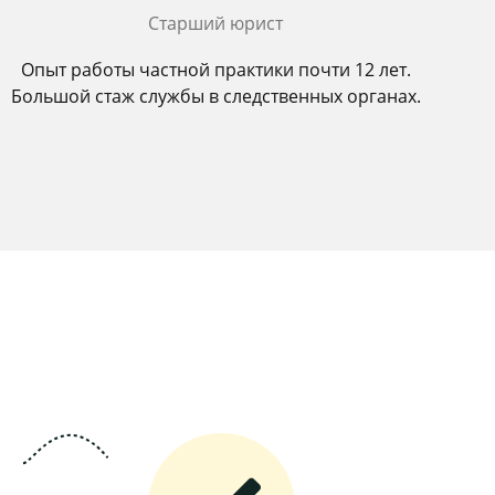
Старший юрист
Опыт работы частной практики почти 12 лет.
Большой стаж службы в следственных органах.