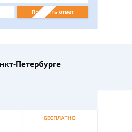
Получить ответ
нкт-Петербурге
БЕСПЛАТНО