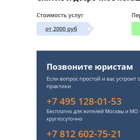
Стоимость услуг
Пе
от 2000 руб
Позвоните юристам
Если вопрос простой и вас устроит
практики
+7 495 128-01-53
Бесплатно для жителей Москвы и МО
круглосуточно
+7 812 602-75-21