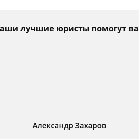
аши лучшие юристы помогут в
Александр Захаров