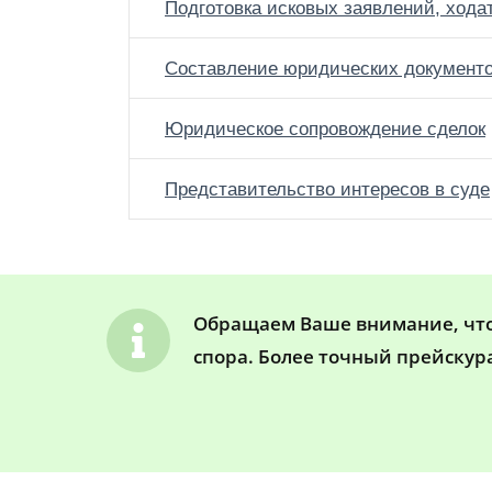
Подготовка исковых заявлений, хода
Составление юридических документ
Юридическое сопровождение сделок
Представительство интересов в суде
Обращаем Ваше внимание, что 
спора. Более точный прейскур