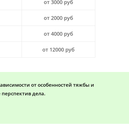
от 3000 руб
от 2000 руб
от 4000 руб
от 12000 руб
зависимости от особенностей тяжбы и
 перспектив дела.