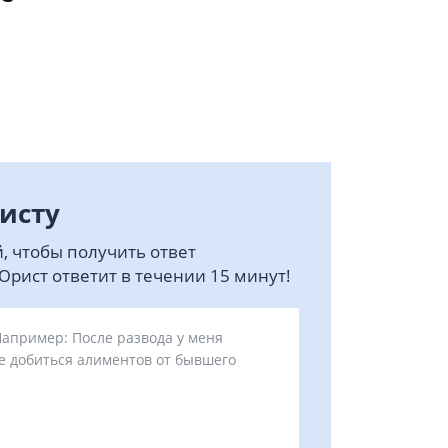
исту
, чтобы получить ответ
рист ответит в течении 15 минут!