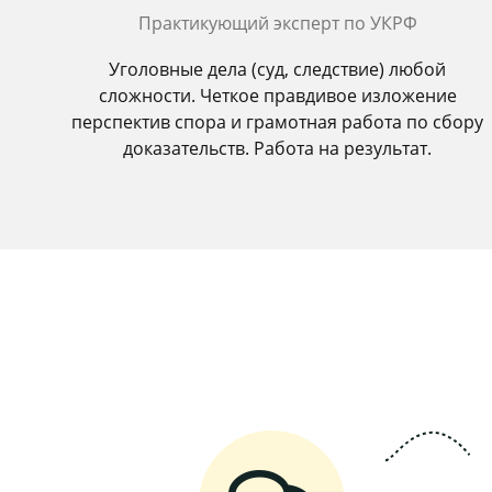
Практикующий эксперт по УКРФ
Уголовные дела (суд, следствие) любой
сложности. Четкое правдивое изложение
перспектив спора и грамотная работа по сбору
доказательств. Работа на результат.