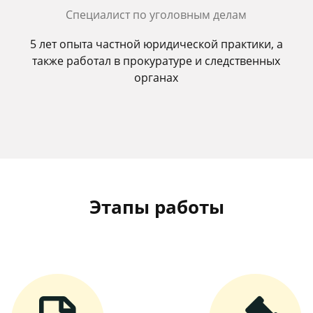
Специалист по уголовным делам
5 лет опыта частной юридической практики, а
также работал в прокуратуре и следственных
органах
Этапы работы