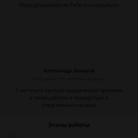
сбору доказательств. Работа на результат.
Александр Захаров
Специалист по уголовным делам
5 лет опыта частной юридической практики,
а также работал в прокуратуре и
следственных органах
Этапы работы