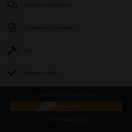
Консультация юриста
Составление договора
Суд
Решение спора
Получите консультацию
бесплатно
Задать вопрос
+7 495 128-01-53
Москва