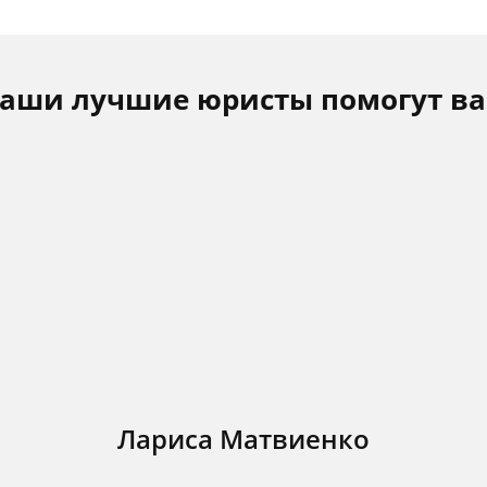
аши лучшие юристы помогут в
Лариса Матвиенко