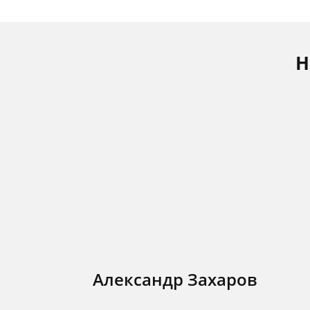
Н
Александр Захаров