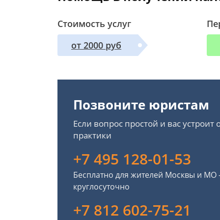
Стоимость услуг
Пе
от 2000 руб
Позвоните юристам
Если вопрос простой и вас устроит
практики
+7 495 128-01-53
Бесплатно для жителей Москвы и МО
круглосуточно
+7 812 602-75-21