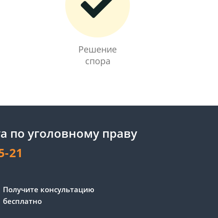
Решение
спора
а по уголовному праву
5-21
Получите консультацию
бесплатно