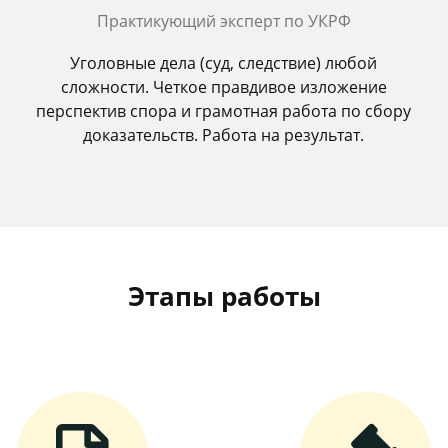
Практикующий эксперт по УКРФ
Уголовные дела (суд, следствие) любой
сложности. Четкое правдивое изложение
перспектив спора и грамотная работа по сбору
доказательств. Работа на результат.
Этапы работы