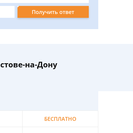
Получить ответ
стове-на-Дону
БЕСПЛАТНО