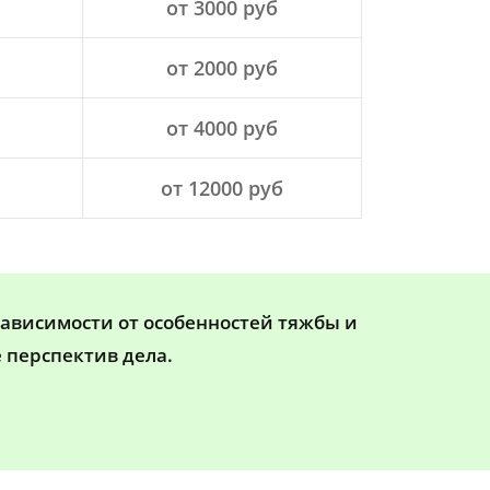
от 3000 руб
от 2000 руб
от 4000 руб
от 12000 руб
зависимости от особенностей тяжбы и
 перспектив дела.