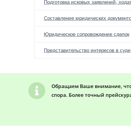
Подготовка исковых заявлений, хода
Составление юридических документ
Юридическое сопровождение сделок
Представительство интересов в суде
Обращаем Ваше внимание, что 
спора. Более точный прейскур