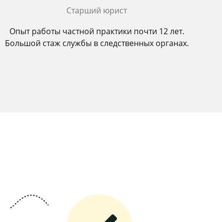
Старший юрист
Опыт работы частной практики почти 12 лет.
Большой стаж службы в следственных органах.