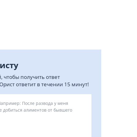
исту
, чтобы получить ответ
рист ответит в течении 15 минут!