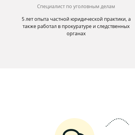
Специалист по уголовным делам
5 лет опыта частной юридической практики, а
также работал в прокуратуре и следственных
органах