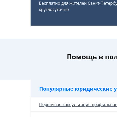
Бесплатно для жителей Санкт-Петерб
круглосуточно
Помощь в пол
Популярные юридические у
Первичная консультация профильног