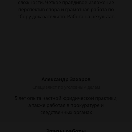
сложности. Четкое правдивое изложение
перспектив спора и грамотная работа по
сбору доказательств. Работа на результат.
Александр Захаров
Специалист по уголовным делам
5 лет опыта частной юридической практики,
а также работал в прокуратуре и
следственных органах
Этапы работы