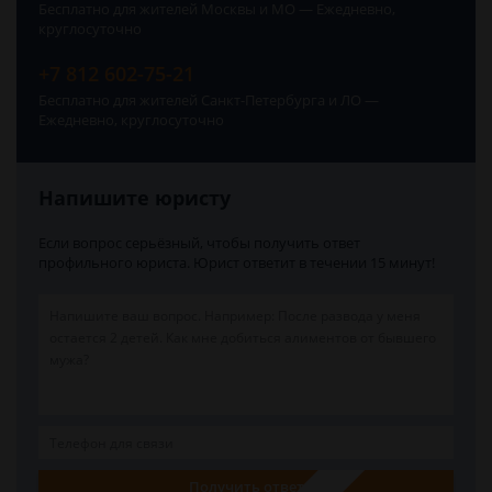
Бесплатно для жителей Москвы и МО — Ежедневно,
круглосуточно
+7 812 602-75-21
Бесплатно для жителей Санкт-Петербурга и ЛО —
Ежедневно, круглосуточно
Напишите юристу
Если вопрос серьёзный, чтобы получить ответ
профильного юриста. Юрист ответит в течении 15 минут!
Получить ответ