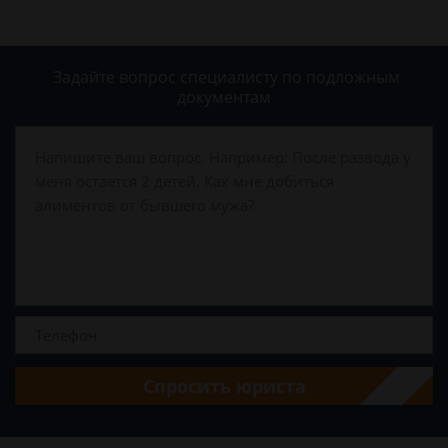
Задайте вопрос специалисту
по подложным
документам
Спросить юриста