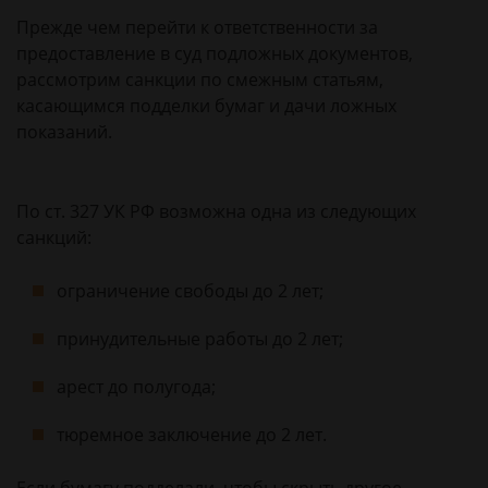
Прежде чем перейти к ответственности за
предоставление в суд подложных документов,
рассмотрим санкции по смежным статьям,
касающимся подделки бумаг и дачи ложных
показаний.
По ст. 327 УК РФ возможна одна из следующих
санкций:
ограничение свободы до 2 лет;
принудительные работы до 2 лет;
арест до полугода;
тюремное заключение до 2 лет.