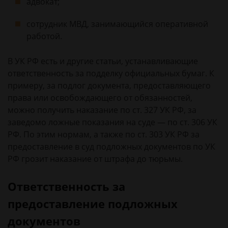
адвокат;
сотрудник МВД, занимающийся оперативной
работой.
В УК РФ есть и другие статьи, устанавливающие
ответственность за подделку официальных бумаг. К
примеру, за подлог документа, предоставляющего
права или освобождающего от обязанностей,
можно получить наказание по ст. 327 УК РФ, за
заведомо ложные показания на суде — по ст. 306 УК
РФ. По этим нормам, а также по ст. 303 УК РФ за
предоставление в суд подложных документов по УК
РФ грозит наказание от штрафа до тюрьмы.
Ответственность за
предоставление подложных
документов