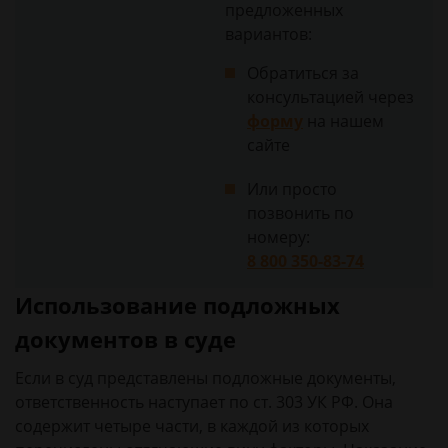
предложенных
вариантов:
Обратиться за
консультацией через
форму
на нашем
сайте
Или просто
позвонить по
номеру:
8 800 350-83-74
Использование подложных
документов в суде
Если в суд представлены подложные документы,
ответственность наступает по ст. 303 УК РФ. Она
содержит четыре части, в каждой из которых