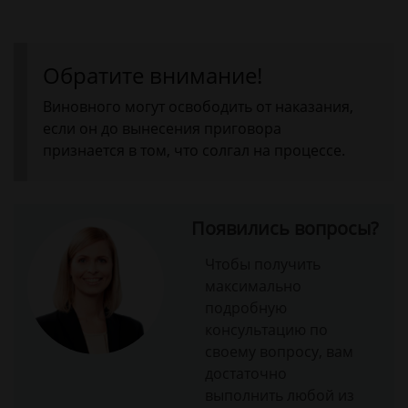
Обратите внимание!
Виновного могут освободить от наказания,
если он до вынесения приговора
признается в том, что солгал на процессе.
Появились вопросы?
Чтобы получить
максимально
подробную
консультацию по
своему вопросу, вам
достаточно
выполнить любой из