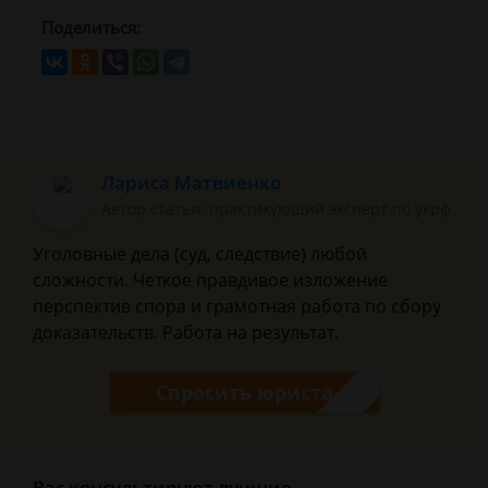
Поделиться:
Лариса Матвиенко
Автор статьи: практикующий эксперт по укрф
Уголовные дела (суд, следствие) любой
сложности. Четкое правдивое изложение
перспектив спора и грамотная работа по сбору
доказательств. Работа на результат.
Спросить юриста
Вас консультируют лучшие