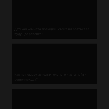
Детская комната полиции: стоит ли бояться за
будущее ребенка?
Как по номеру исполнительного листа найти
решение суда?