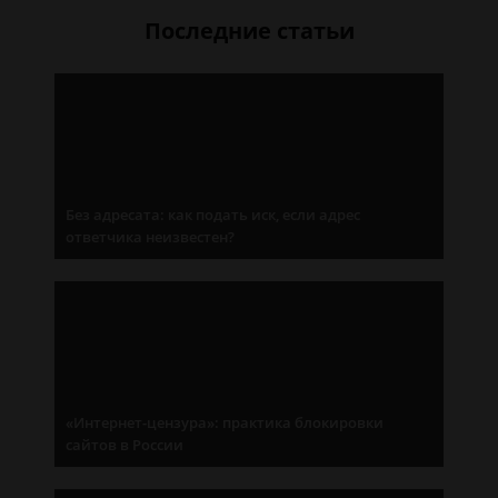
Последние статьи
Без адресата: как подать иск, если адрес
ответчика неизвестен?
«Интернет-цензура»: практика блокировки
сайтов в России