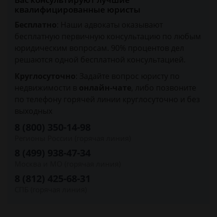
квалифицированные юристы
Бесплатно
: Наши адвокаты оказывают
бесплатную первичную консультацию по любым
юридическим вопросам. 90% процентов дел
решаются одной бесплатной консультацией.
Круглосуточно
: Задайте вопрос юристу по
недвижимости в
онлайн-чате
, либо позвоните
по телефону горячей линии круглосуточно и без
выходных
8 (800) 350-14-98
Регионы России (горячая линия)
8 (499) 938-47-34
Москва и МО (горячая линия)
8 (812) 425-68-31
СПБ (горячая линия)