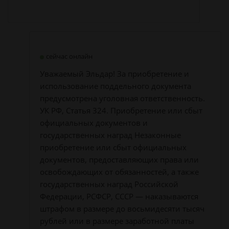
сейчас онлайн
Уважаемый Эльдар! За приобретение и
использование поддельного документа
предусмотрена уголовная ответственность.
УК РФ, Статья 324. Приобретение или сбыт
официальных документов и
государственных наград Незаконные
приобретение или сбыт официальных
документов, предоставляющих права или
освобождающих от обязанностей, а также
государственных наград Российской
Федерации, РСФСР, СССР — наказываются
штрафом в размере до восьмидесяти тысяч
рублей или в размере заработной платы