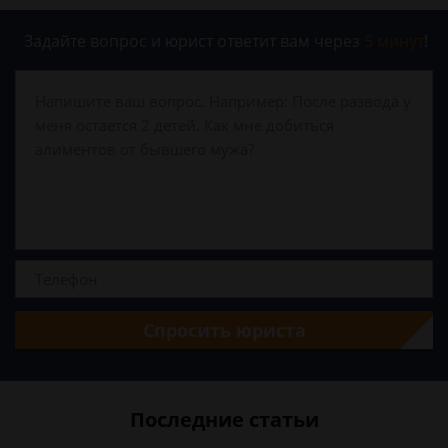
Задайте вопрос и юрист ответит вам через
5 минут
!
Спросить юриста
Последние статьи