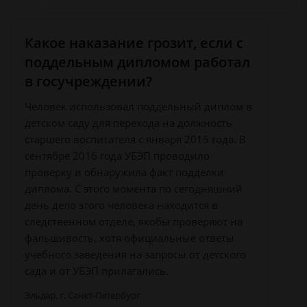
Какое наказание грозит, если с
поддельным дипломом работал
в госучреждении?
Человек использовал поддельный диплом в
детском саду для перехода на должность
старшего воспитателя с января 2015 года. В
сентябре 2016 года УБЭП проводило
проверку и обнаружила факт подделки
диплома. С этого момента по сегодняшний
день дело этого человека находится в
следственном отделе, якобы проверяют на
фальшивость, хотя официальные ответы
учебного заведения на запросы от детского
сада и от УБЭП прилагались.
Эльдар, г. Санкт-Петербург