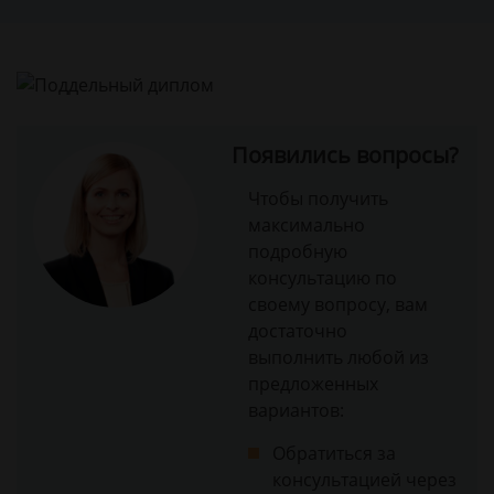
Появились вопросы?
Чтобы получить
максимально
подробную
консультацию по
своему вопросу, вам
достаточно
выполнить любой из
предложенных
вариантов:
Обратиться за
консультацией через