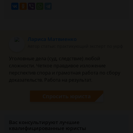
Лариса Матвиенко
Автор статьи: практикующий эксперт по укрф
Уголовные дела (суд, следствие) любой
сложности. Четкое правдивое изложение
перспектив спора и грамотная работа по сбору
доказательств. Работа на результат.
Спросить юриста
Вас консультируют лучшие
квалифицированные юристы