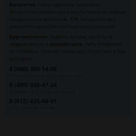
Бесплатно
: Наши адвокаты оказывают
бесплатную первичную консультацию по любым
юридическим вопросам. 90% процентов дел
решаются одной бесплатной консультацией.
Круглосуточно
: Задайте вопрос юристу по
недвижимости в
онлайн-чате
, либо позвоните
по телефону горячей линии круглосуточно и без
выходных
8 (800) 350-14-98
Регионы России (горячая линия)
8 (499) 938-47-34
Москва и МО (горячая линия)
8 (812) 425-68-31
СПБ (горячая линия)