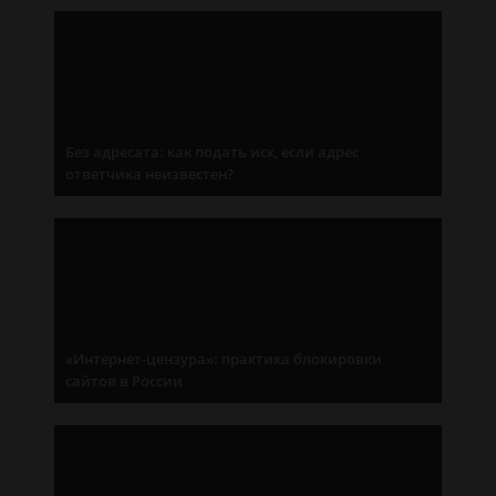
Без адресата: как подать иск, если адрес
ответчика неизвестен?
«Интернет-цензура»: практика блокировки
сайтов в России