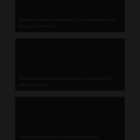
Детская комната полиции: стоит ли бояться за
будущее ребенка?
Как по номеру исполнительного листа найти
решение суда?
Снимаем судимость: основания, сроки,