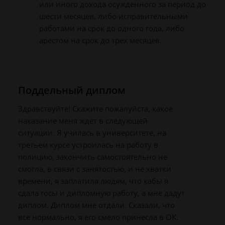
или иного дохода осужденного за период до
шести месяцев, либо исправительными
работами на срок до одного года, либо
арестом на срок до трех месяцев.
Поддельный диплом
Здравствуйте! Скажите пожалуйста, какое
наказание меня ждет в следующей
ситуации. Я училась в университете, на
третьем курсе устроилась на работу в
полицию, закончить самостоятельно не
смогла, в связи с занятостью, и не хватки
времени, я заплатила людям, что кабы я
сдала госы и дипломную работу, а мне дадут
диплом. Диплом мне отдали. Сказали, что
все нормально, я его смело принесла в ОК.