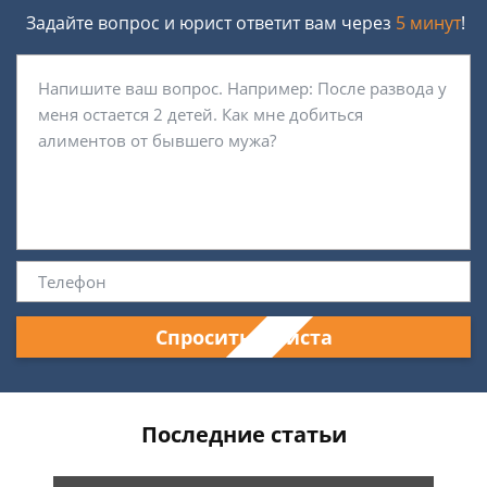
Задайте вопрос и юрист ответит вам через
5 минут
!
Спросить юриста
Последние статьи