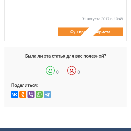
31 августа 2017 г. 10:48
Спросить юриста
Была ли эта статья для вас полезной?
0
0
Поделиться: