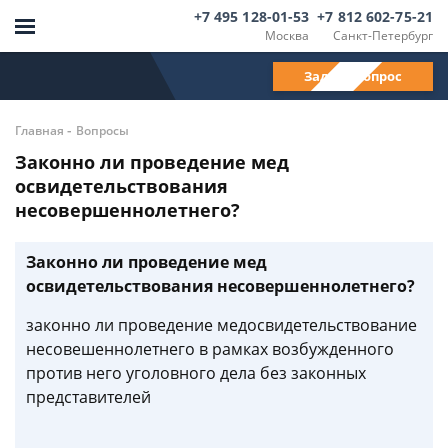
+7 495 128-01-53
+7 812 602-75-21
Москва
Санкт-Петербург
Задать вопрос
-
Главная
Вопросы
Законно ли проведение мед
освидетельствования
несовершеннолетнего?
Законно ли проведение мед
освидетельствования несовершеннолетнего?
законно ли проведение медосвидетельствование
несовешеннолетнего в рамках возбужденного
против него уголовного дела без законных
представителей