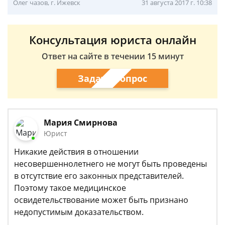
Олег чазов, г. Ижевск
31 августа 2017 г. 10:38
Консультация юриста онлайн
Ответ на сайте в течении 15 минут
Задать вопрос
Мария Смирнова
Юрист
Никакие действия в отношении
несовершеннолетнего не могут быть проведены
в отсутствие его законных представителей.
Поэтому такое медицинское
освидетельствование может быть признано
недопустимым доказательством.