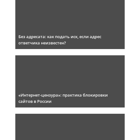
Без адресата: как подать иск, если адрес
ответчика неизвестен?
«Интернет-цензура»: практика блокировки
сайтов в России