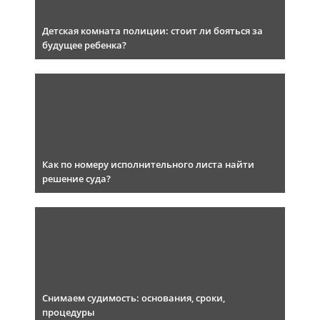
Детская комната полиции: стоит ли бояться за
будущее ребенка?
Как по номеру исполнительного листа найти
решение суда?
Снимаем судимость: основания, сроки,
процедуры