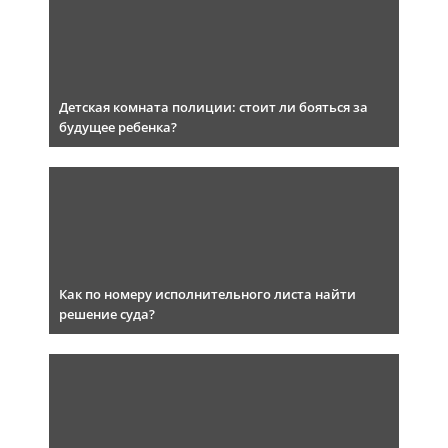
Детская комната полиции: стоит ли бояться за
будущее ребенка?
Как по номеру исполнительного листа найти
решение суда?