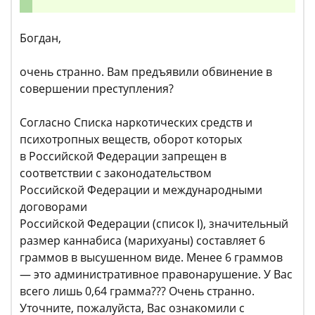
Богдан,
очень странно. Вам предъявили обвинение в
совершении преступления?
Согласно Списка наркотических средств и
психотропных веществ, оборот которых
в Российской Федерации запрещен в
соответствии с законодательством
Российской Федерации и международными
договорами
Российской Федерации (список I), значительный
размер каннабиса (марихуаны) составляет 6
граммов в высушенном виде. Менее 6 граммов
— это административное правонарушение. У Вас
всего лишь 0,64 грамма??? Очень странно.
Уточните, пожалуйста, Вас ознакомили с