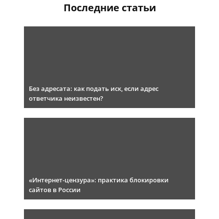
Последние статьи
Без адресата: как подать иск, если адрес
ответчика неизвестен?
«Интернет-цензура»: практика блокировки
сайтов в России