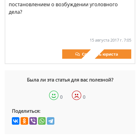
постановлением о возбуждении уголовного
дела?
15 августа 2017 г. 7:05
Спросить юриста
Была ли эта статья для вас полезной?
0
0
Поделиться: