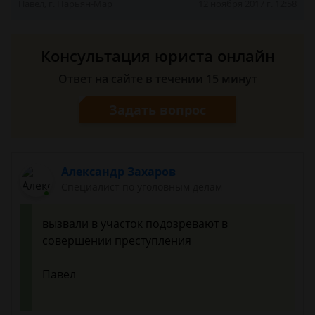
Павел, г. Нарьян-Мар
12 ноября 2017 г. 12:58
Консультация юриста онлайн
Ответ на сайте в течении 15 минут
Задать вопрос
Александр Захаров
Специалист по уголовным делам
вызвали в участок подозревают в
совершении преступления
Павел