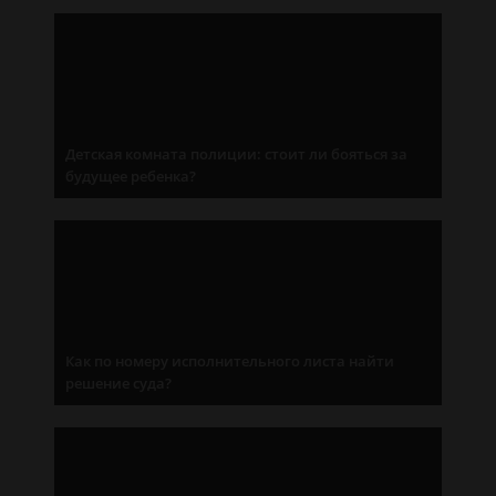
Детская комната полиции: стоит ли бояться за
будущее ребенка?
Как по номеру исполнительного листа найти
решение суда?