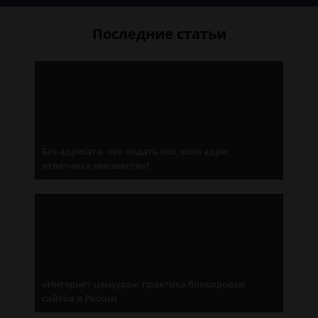
Последние статьи
Без адресата: как подать иск, если адрес
ответчика неизвестен?
«Интернет-цензура»: практика блокировки
сайтов в России