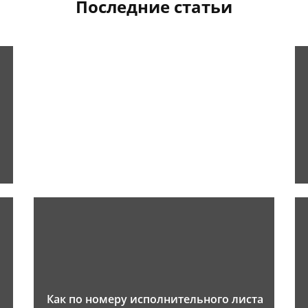
Последние статьи
Как по номеру исполнительного листа