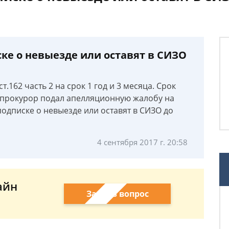
ке о невыезде или оставят в СИЗО
.162 часть 2 на срок 1 год и 3 месяца. Срок
о прокурор подал апелляционную жалобу на
подписке о невыезде или оставят в СИЗО до
4 сентября 2017 г. 20:58
айн
Задать вопрос