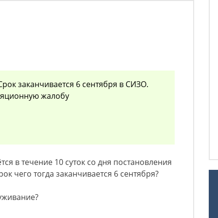
 Срок заканчивается 6 сентября в СИЗО.
ляционную жалобу
ся в течение 10 суток со дня постановления
рок чего тогда заканчивается 6 сентября?
луживание?