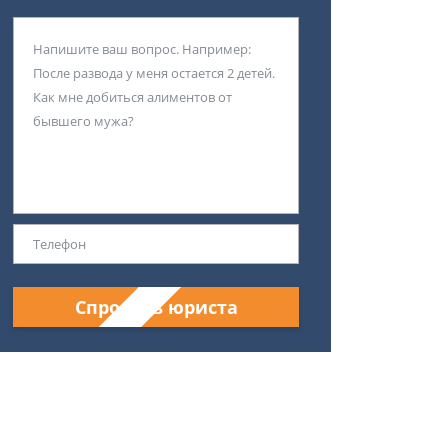
Спросить юриста