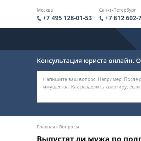
Москва
Санкт-Петербург
+7 495 128-01-53
+7 812 602-
Консультация юриста онлайн. От
Главная
-
Вопросы
Выпустят ли мужа по под