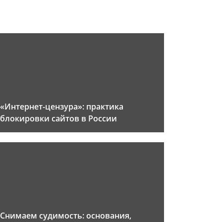
«Интернет-цензура»: практика
блокировки сайтов в России
Снимаем судимость: основания,