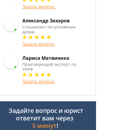
Задать вопрос
Александр Захаров
Специалист по уголовным
делам
Задать вопрос
Лариса Матвиенко
Практикующий эксперт по
УКРФ
Задать вопрос
Задайте вопрос и юрист
ответит вам через
5 минут
!