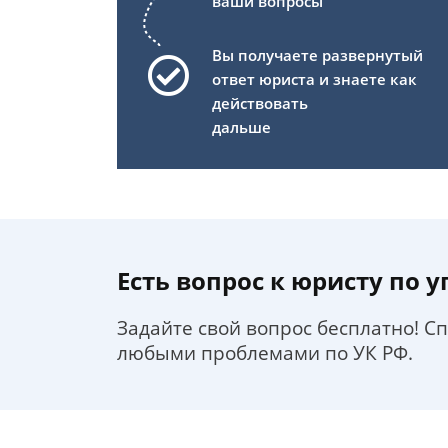
ваши вопросы
Вы получаете развернутый
ответ юриста и знаете как
действовать
дальше
Есть вопрос к юристу по 
Задайте свой вопрос бесплатно! С
любыми проблемами по УК РФ.