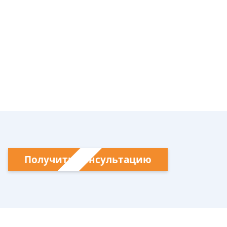
Получить консультацию