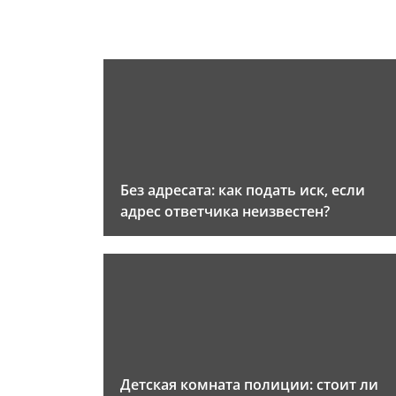
Без адресата: как подать иск, если
адрес ответчика неизвестен?
Детская комната полиции: стоит ли