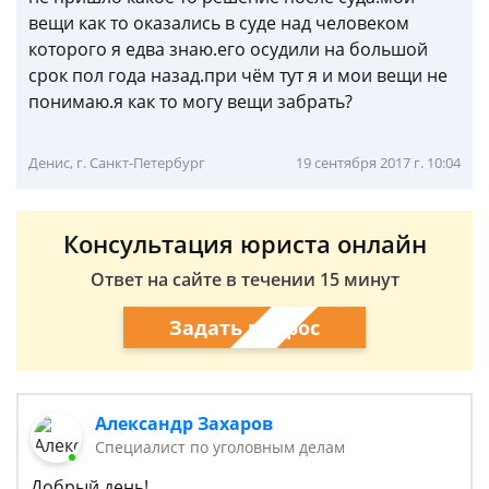
вещи как то оказались в суде над человеком
которого я едва знаю.его осудили на большой
срок пол года назад.при чём тут я и мои вещи не
понимаю.я как то могу вещи забрать?
Денис, г. Санкт-Петербург
19 сентября 2017 г. 10:04
Консультация юриста онлайн
Ответ на сайте в течении 15 минут
Задать вопрос
Александр Захаров
Специалист по уголовным делам
Добрый день!