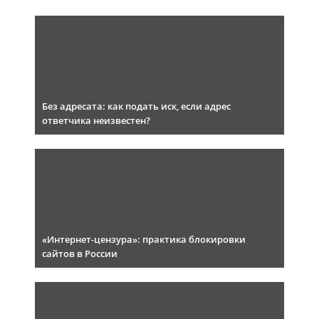
Без адресата: как подать иск, если адрес
ответчика неизвестен?
«Интернет-цензура»: практика блокировки
сайтов в России