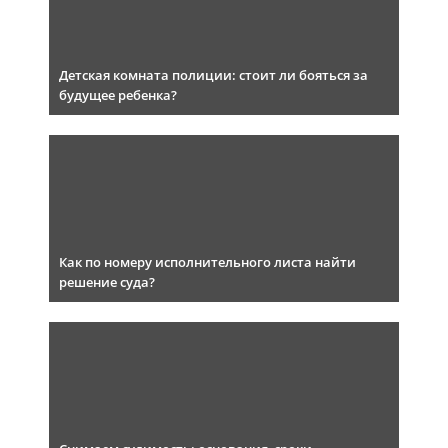
Детская комната полиции: стоит ли бояться за
будущее ребенка?
Как по номеру исполнительного листа найти
решение суда?