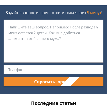
Задайте вопрос и юрист ответит вам через
5 минут
!
Спросить юриста
Последние статьи