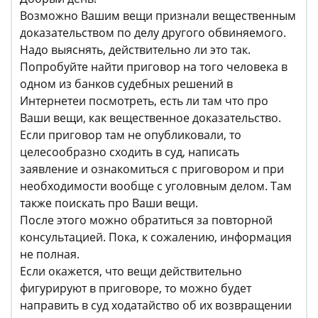
Возможно Вашим вещи признали вещественным
доказательством по делу другого обвиняемого.
Надо выяснять, действительно ли это так.
Попробуйте найти приговор на того человека в
одном из банков судебных решений в
Интернетеи посмотреть, есть ли там что про
Ваши вещи, как вещественное доказательство.
Если приговор там не опубликовали, то
целесообразно сходить в суд, написать
заявление и ознакомиться с приговором и при
необходимости вообще с уголовным делом. Там
также поискать про Ваши вещи.
После этого можно обратиться за повторной
консультацией. Пока, к сожалению, информация
не полная.
Если окажется, что вещи действительно
фигурируют в приговоре, то можно будет
направить в суд ходатайство об их возвращении