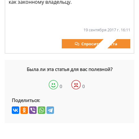
как законному владельцу.
19 сентября 2017 г. 16:11
Спросить юриста
Была ли эта статья для вас полезной?
0
0
Поделиться: