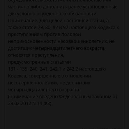
частично либо дополнить ранее установленные
для условно осужденного обязанности.
Примечание. Для целей настоящей статьи, а
также статей 79, 80, 82 и 97 настоящего Кодекса к
преступлениям против половой
неприкосновенности несовершеннолетних, не
достигших четырнадцатилетнего возраста,
относятся преступления,
предусмотренные статьями
131 - 135, 240, 241, 242.1 и 242.2 настоящего
Кодекса, совершенные в отношении
несовершеннолетних, не достигших
четырнадцатилетнего возраста.
(примечание введено Федеральным законом от
29.02.2012 N 14-ФЗ)