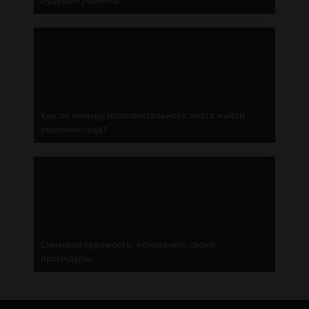
будущее ребенка?
Как по номеру исполнительного листа найти
решение суда?
Снимаем судимость: основания, сроки,
процедуры