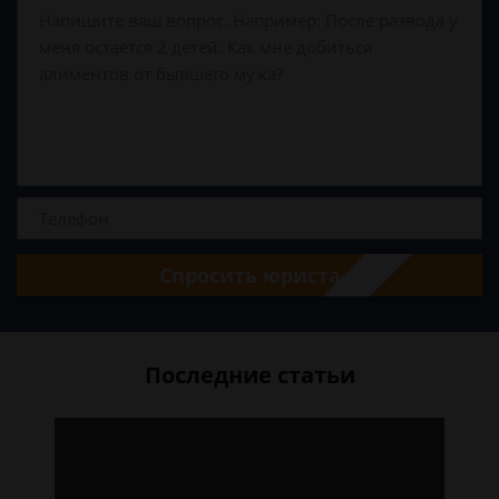
Спросить юриста
Последние статьи