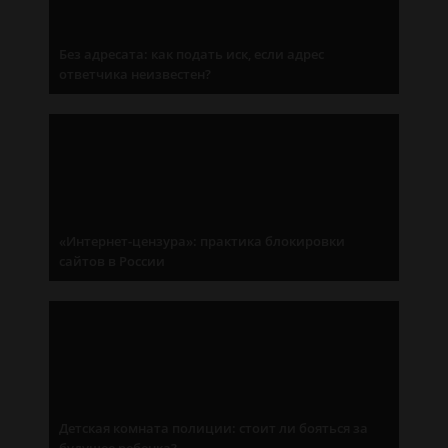
Без адресата: как подать иск, если адрес
ответчика неизвестен?
«Интернет-цензура»: практика блокировки
сайтов в России
Детская комната полиции: стоит ли бояться за