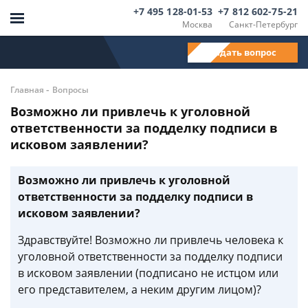
+7 495 128-01-53
+7 812 602-75-21
Москва
Санкт-Петербург
Задать вопрос
-
Главная
Вопросы
Возможно ли привлечь к уголовной
ответственности за подделку подписи в
исковом заявлении?
Возможно ли привлечь к уголовной
ответственности за подделку подписи в
исковом заявлении?
Здравствуйте! Возможно ли привлечь человека к
уголовной ответственности за подделку подписи
в исковом заявлении (подписано не истцом или
его представителем, а неким другим лицом)?