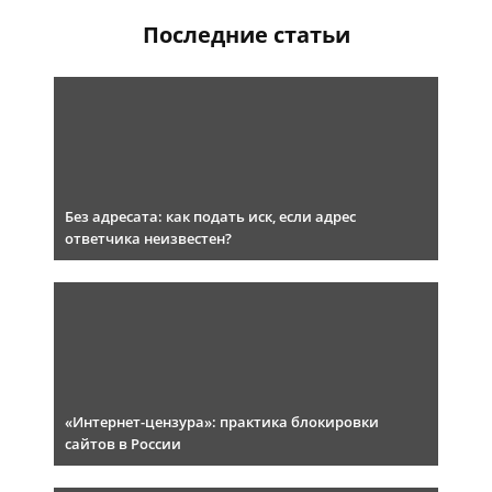
Последние статьи
Без адресата: как подать иск, если адрес
ответчика неизвестен?
«Интернет-цензура»: практика блокировки
сайтов в России