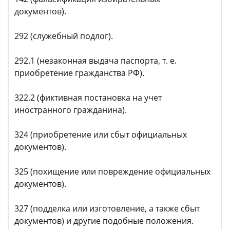
документов).
292 (служебный подлог).
292.1 (незаконная выдача паспорта, т. е.
приобретение гражданства РФ).
322.2 (фиктивная постановка на учет
иностранного гражданина).
324 (приобретение или сбыт официальных
документов).
325 (похищение или повреждение официальных
документов).
327 (подделка или изготовление, а также сбыт
документов) и другие подобные положения.