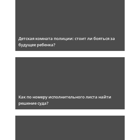
Детская комната полиции: стоит ли бояться за
будущее ребенка?
Как по номеру исполнительного листа найти
решение суда?