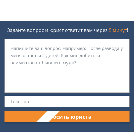
Задайте вопрос и юрист ответит вам через
5 минут
!
Спросить юриста