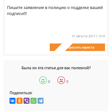
Пишите заявление в полицию о подделке вашей
подписи!!!
31 августа 2017 г. 0:10
Спросить юриста
Была ли эта статья для вас полезной?
0
0
Поделиться: