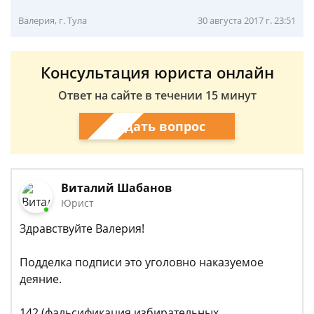
Валерия, г. Тула
30 августа 2017 г. 23:51
Консультация юриста онлайн
Ответ на сайте в течении 15 минут
Задать вопрос
Виталий Шабанов
Юрист
Здравствуйте Валерия!
Подделка подписи это уголовно наказуемое
деяние.
142 (фальсификация избирательных