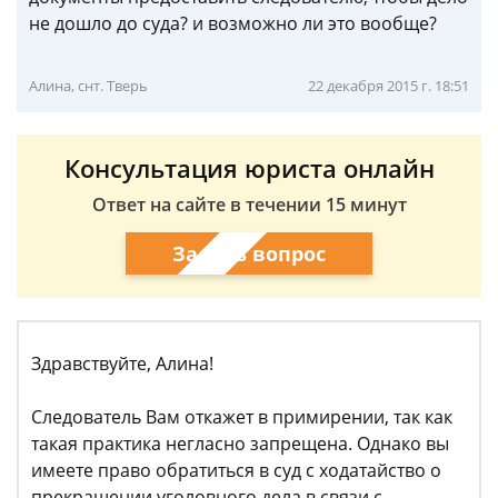
не дошло до суда? и возможно ли это вообще?
Алина, снт. Тверь
22 декабря 2015 г. 18:51
Консультация юриста онлайн
Ответ на сайте в течении 15 минут
Задать вопрос
Здравствуйте, Алина!
Следователь Вам откажет в примирении, так как
такая практика негласно запрещена. Однако вы
имеете право обратиться в суд с ходатайство о
прекращении уголовного дела в связи с