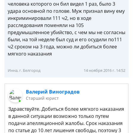
человека которого он бил видел 1 раз, было 3
удара основной по голове. Муж признал вину ему
инкриминировали 111 ч2, но в ходе
расследования поменяли на 105
предумышленное убийство, с чем мы не согласны
были, на той неделе был суд и его осудили по111
ч2 сроком на 3 года, можно ли добиться более
мягкого наказания
Инна, г. Белгород
14 ноября 2016 г. 14:52
Валерий Виноградов
Старший юрист
Здравствуйте. Добиться более мягкого наказания
в данной ситуации возможно только путем
подачи апелляционной жалобы. Срок наказания
по статье до 10 лет лишения свободы, поэтому 3