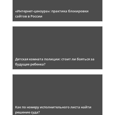
«Интернет-цензура»: практика блокировки
сайтов в России
Детская комната полиции: стоит ли бояться за
будущее ребенка?
Как по номеру исполнительного листа найти
решение суда?