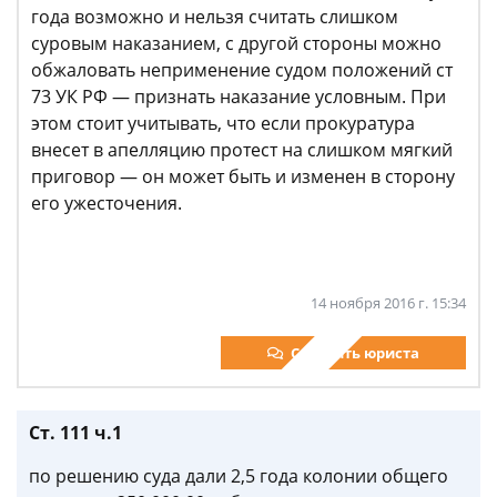
года возможно и нельзя считать слишком
суровым наказанием, с другой стороны можно
обжаловать неприменение судом положений ст
73 УК РФ — признать наказание условным. При
этом стоит учитывать, что если прокуратура
внесет в апелляцию протест на слишком мягкий
приговор — он может быть и изменен в сторону
его ужесточения.
14 ноября 2016 г. 15:34
Спросить юриста
Ст. 111 ч.1
по решению суда дали 2,5 года колонии общего