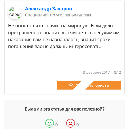
Александр Захаров
Специалист по уголовным делам
Не понятно что значит на мировую. Если дело
прекращено то значит вы считаетесь несудимым,
наказание вам не назначалось, значит сроки
погашения вас не должны интересовать.
3 февраля 2017 г. 8:12
Спросить юриста
Была ли эта статья для вас полезной?
0
0