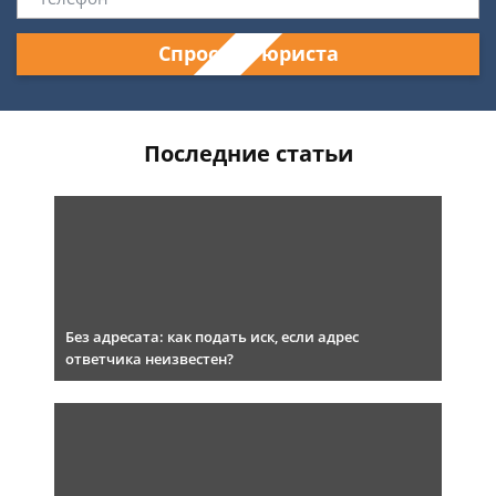
Спросить юриста
Последние статьи
Без адресата: как подать иск, если адрес
ответчика неизвестен?