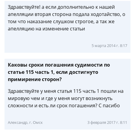
Здравствуйте! а если дополнительно к нашей
апелляции вторая сторона подала ходотайство, о
том что наказание слушком строгое, а так же
апелляцию на изменение статьи
5 марта 2014 г. 8:17
Каковы сроки погашения судимости по
статье 115 часть 1, если достигнуто
примирение сторон?
Здравствуйте у меня статья 115 часть 1 пошли на
мировую чем и где у меня могут возникнуть
сложности и есть ли срок погашения? С пасибо
Александр, г. Омск
3 февраля 2017 г. 8:11