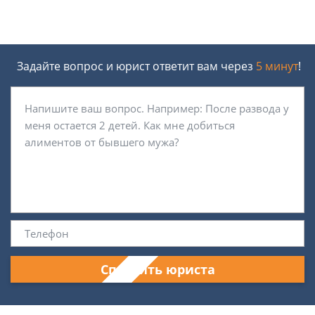
Задайте вопрос и юрист ответит вам через
5 минут
!
Спросить юриста