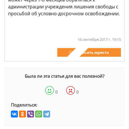
администрации учреждения лишения свободы с
просьбой об условно-досрочном освобождении.
16 сентября 2017 г. 19:15
Спросить юриста
Была ли эта статья для вас полезной?
0
0
Поделиться: