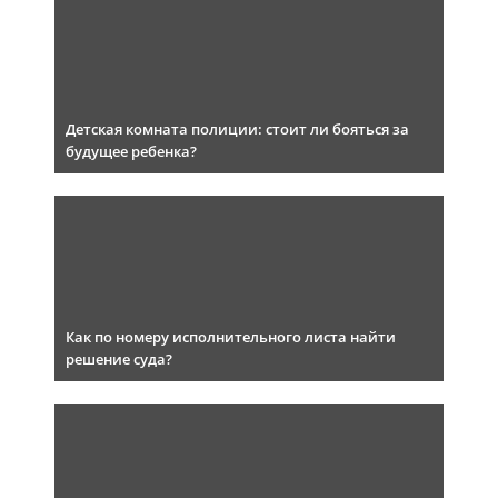
Детская комната полиции: стоит ли бояться за
будущее ребенка?
Как по номеру исполнительного листа найти
решение суда?