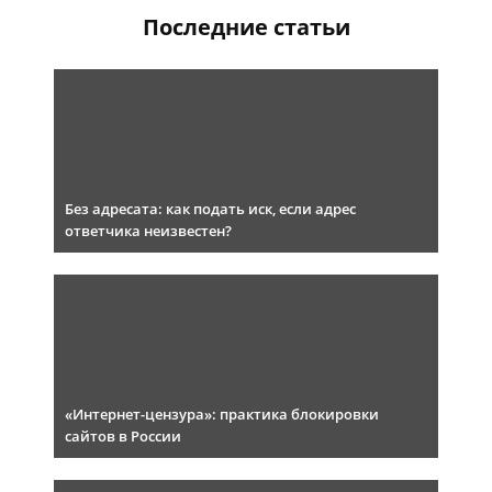
Последние статьи
Без адресата: как подать иск, если адрес
ответчика неизвестен?
«Интернет-цензура»: практика блокировки
сайтов в России