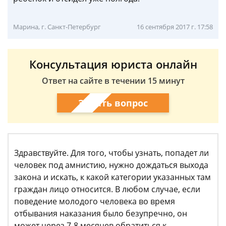
Марина, г. Санкт-Петербург
16 сентября 2017 г. 17:58
Консультация юриста онлайн
Ответ на сайте в течении 15 минут
Задать вопрос
Здравствуйте. Для того, чтобы узнать, попадет ли
человек под амнистию, нужно дождаться выхода
закона и искать, к какой категории указанных там
граждан лицо относится. В любом случае, если
поведение молодого человека во время
отбывания наказания было безупречно, он
может через 7-8 месяцев обратиться к