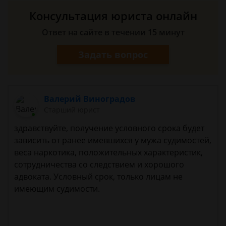
Консультация юриста онлайн
Ответ на сайте в течении 15 минут
Задать вопрос
Валерий Виноградов
Старший юрист
здравствуйте, получение условного срока будет
зависить от ранее имевшихся у мужа судимостей,
веса наркотика, положительных характеристик,
сотрудничества со следствием и хорошого
адвоката. Условный срок, только лицам не
имеющим судимости.