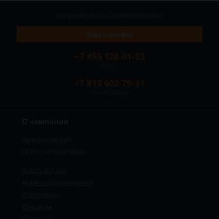
Получите консультацию
бесплатно
Задать вопрос
+7 495 128-01-53
Москва
+7 812 602-75-21
Санкт-Петербург
О компании
ИНН 8501762371
ОГРН 1175029690043
Задать вопрос
Форма обратной связи
О компании
Контакты