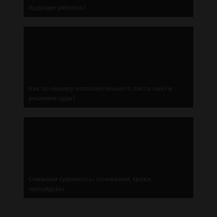
будущее ребенка?
Как по номеру исполнительного листа найти
решение суда?
Снимаем судимость: основания, сроки,
процедуры