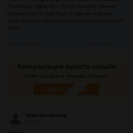
Ранее был судим по ст 228.ч1 на облегчённом
порядке в 2018 году будет 3 года как отбывал
срок. Скажите чего ждать?возможен ли условный
срок?
Мария, г. Казань
14 августа 2017 г. 14:53
Консультация юриста онлайн
Ответ на сайте в течении 15 минут
Задать вопрос
Илья Костромов
Юрист
Мария,