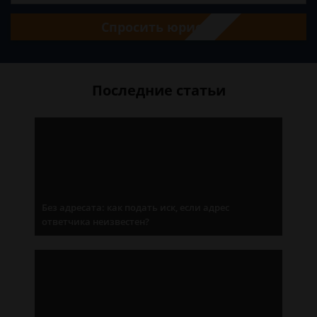
Спросить юриста
Последние статьи
Без адресата: как подать иск, если адрес
ответчика неизвестен?