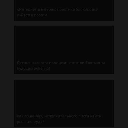
«Интернет-цензура»: практика блокировки
сайтов в России
Детская комната полиции: стоит ли бояться за
будущее ребенка?
Как по номеру исполнительного листа найти
решение суда?