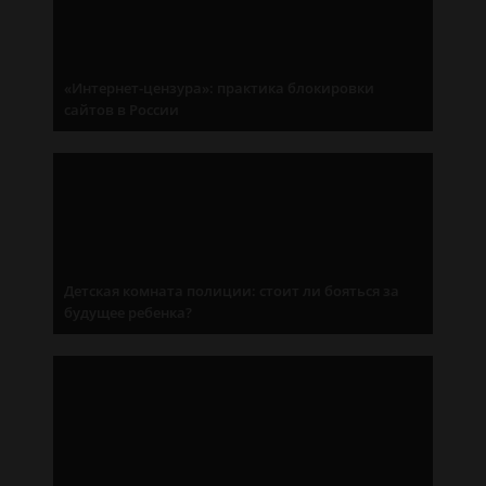
«Интернет-цензура»: практика блокировки
сайтов в России
Детская комната полиции: стоит ли бояться за
будущее ребенка?