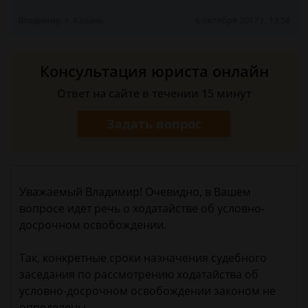
Владимир, г. Казань
6 октября 2017 г. 13:58
Консультация юриста онлайн
Ответ на сайте в течении 15 минут
Задать вопрос
Уважаемый Владимир! Очевидно, в Вашем
вопросе идет речь о ходатайстве об условно-
досрочном освобождении.
Так, конкретные сроки назначения судебного
заседания по рассмотрению ходатайства об
условно-досрочном освобождении законом не
определены.