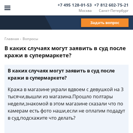
+7 495 128-01-53
+7 812 602-75-21
Москва
Санкт-Петербург
Задать вопрос
-
Главная
Вопросы
В каких случаях могут заявить в суд после
кражи в супермаркете?
В каких случаях могут заявить в суд после
кражи в супермаркете?
Кража в магазине украли вдвоем с девушкой на 3
тысячи,вышли из магазина.Прошло полтары
недели,знакомой в этом магазине сказали что по
камерам есть фото наши,если не оплатим подадут
в суд,подскажите что делать?