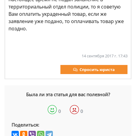
территориальный отдел полиции, то я советую
Вам оплатить украденный товар, если же
заявление уже подано, то оплачивать товар уже
поздно.
14 сентября 2017 г. 17:43
Спросить юриста
Была ли эта статья для вас полезной?
0
0
Поделиться: