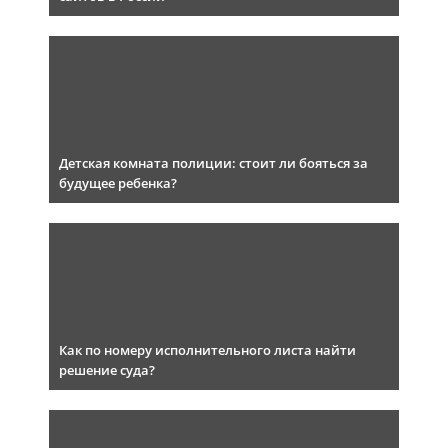
Детская комната полиции: стоит ли бояться за
будущее ребенка?
Как по номеру исполнительного листа найти
решение суда?