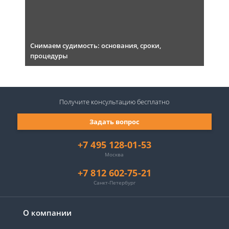
Снимаем судимость: основания, сроки,
процедуры
Получите консультацию
бесплатно
Задать вопрос
+7 495 128-01-53
Москва
+7 812 602-75-21
Санкт-Петербург
О компании