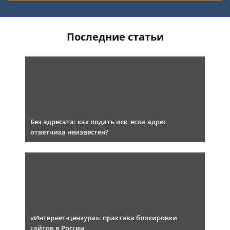
Последние статьи
Без адресата: как подать иск, если адрес
ответчика неизвестен?
«Интернет-цензура»: практика блокировки
сайтов в России