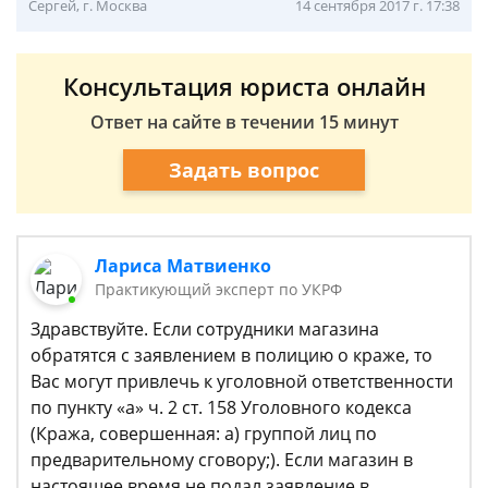
Сергей, г. Москва
14 сентября 2017 г. 17:38
Консультация юриста онлайн
Ответ на сайте в течении 15 минут
Задать вопрос
Лариса Матвиенко
Практикующий эксперт по УКРФ
Здравствуйте. Если сотрудники магазина
обратятся с заявлением в полицию о краже, то
Вас могут привлечь к уголовной ответственности
по пункту «а» ч. 2 ст. 158 Уголовного кодекса
(Кража, совершенная: а) группой лиц по
предварительному сговору;). Если магазин в
настоящее время не подал заявление в