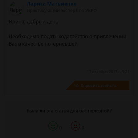
Лариса Матвиенко
Практикующий эксперт по УКРФ
Ирина, добрый день.
Необходимо подать ходатайство о привлечении
Вас в качестве потерпевшей
17 октября 2017 г. 9:21
Спросить юриста
Была ли эта статья для вас полезной?
0
0