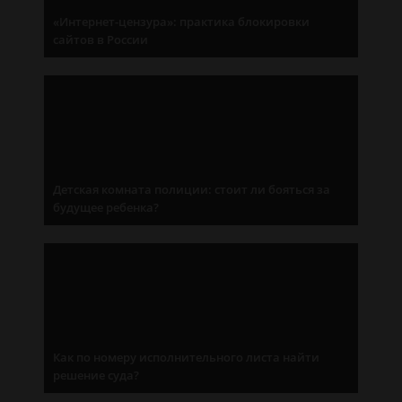
«Интернет-цензура»: практика блокировки
сайтов в России
Детская комната полиции: стоит ли бояться за
будущее ребенка?
Как по номеру исполнительного листа найти
решение суда?