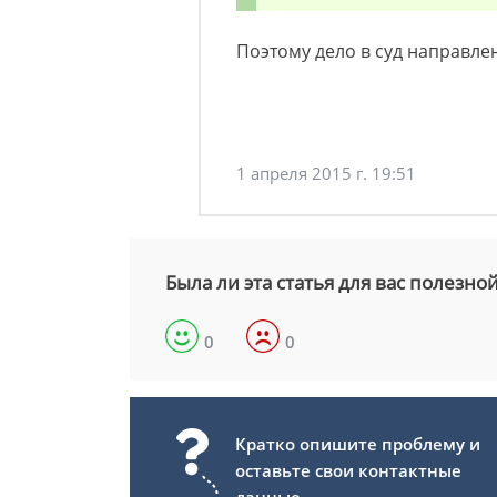
Поэтому дело в суд направле
1 апреля 2015 г. 19:51
Была ли эта статья для вас полезно
0
0
Кратко опишите проблему и
оставьте свои контактные