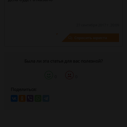
27 сентября 2017 г. 20:09
Спросить юриста
Была ли эта статья для вас полезной?
0
0
Поделиться: