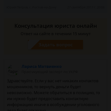
Юрий Петров, г. Ростов-на-Дону
27 сентября 2017 г. 20:06
Консультация юриста онлайн
Ответ на сайте в течении 15 минут
Задать вопрос
Лариса Матвиенко
Практикующий эксперт по УКРФ
Здравствуйте. Если у вас нет никаких контактов
мошенников, то вернуть деньги будет
невозможно. Можете обратиться в полицию, то
им нужно будет предоставить контактную
информацию иначе в возбуждении уголовного
дела будет отказано