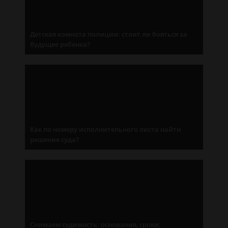
Детская комната полиции: стоит ли бояться за
будущее ребенка?
Как по номеру исполнительного листа найти
решение суда?
Снимаем судимость: основания, сроки,