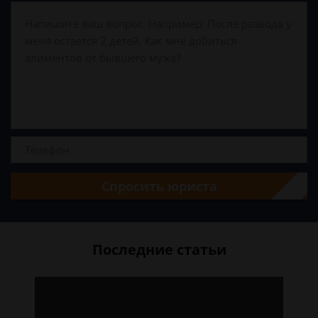
Спросить юриста
Последние статьи