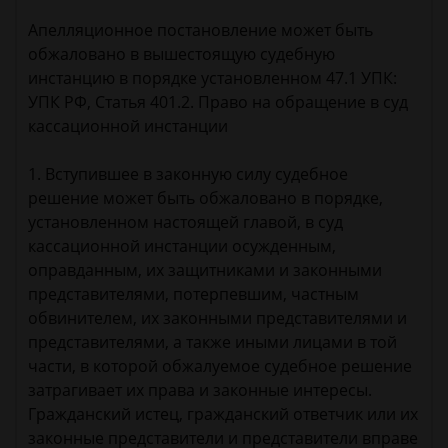
Апелляционное постановление может быть
обжаловано в вышестоящую судебную
инстанцию в порядке установленном 47.1 УПК:
УПК РФ, Статья 401.2. Право на обращение в суд
кассационной инстанции
1. Вступившее в законную силу судебное
решение может быть обжаловано в порядке,
установленном настоящей главой, в суд
кассационной инстанции осужденным,
оправданным, их защитниками и законными
представителями, потерпевшим, частным
обвинителем, их законными представителями и
представителями, а также иными лицами в той
части, в которой обжалуемое судебное решение
затрагивает их права и законные интересы.
Гражданский истец, гражданский ответчик или их
законные представители и представители вправе