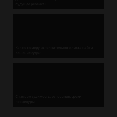
будущее ребенка?
Как по номеру исполнительного листа найти
решение суда?
Снимаем судимость: основания, сроки,
процедуры