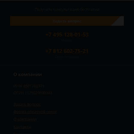
Получите консультацию
бесплатно
Задать вопрос
+7 495 128-01-53
Москва
+7 812 602-75-21
Санкт-Петербург
О компании
ИНН 8501762371
ОГРН 1175029690043
Задать вопрос
Форма обратной связи
О компании
Контакты