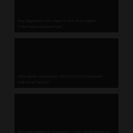
Без адресата: как подать иск, если адрес
ответчика неизвестен?
«Интернет-цензура»: практика блокировки
сайтов в России
Детская комната полиции: стоит ли бояться за