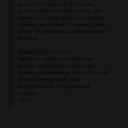
данные паспорта моего(не сканы),
данные о работе, телефон, почту. Они
ответили что везде отказы и занесли в
чёрный список меня. Что теперь будет?
Боюсь, что оформили на меня кредиты,
без меня.
Здравствуйте, Кристина!
Оформить кредит по паспортным
данным, тем более без сканов, без
Вашего участия нельзя. В этом случае Вы
легко можете доказать свою
непричастность, по поддельной
подписи.
Удачи!