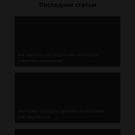
Последние статьи
Без адресата: как подать иск, если адрес
ответчика неизвестен?
«Интернет-цензура»: практика блокировки
сайтов в России