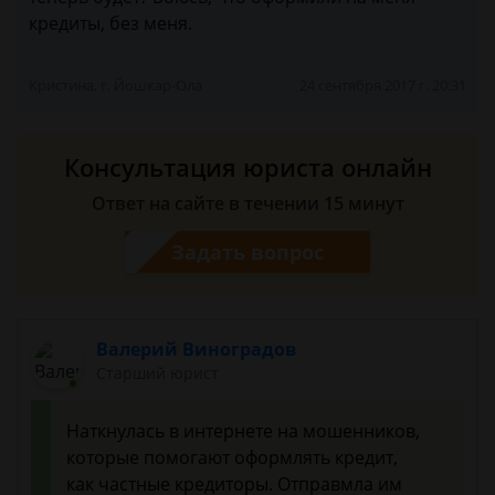
кредиты, без меня.
Кристина, г. Йошкар-Ола
24 сентября 2017 г. 20:31
Консультация юриста онлайн
Ответ на сайте в течении 15 минут
Задать вопрос
Валерий Виноградов
Старший юрист
Наткнулась в интернете на мошенников,
которые помогают оформлять кредит,
как частные кредиторы. Отправмла им