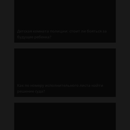
Детская комната полиции: стоит ли бояться за
будущее ребенка?
Как по номеру исполнительного листа найти
решение суда?