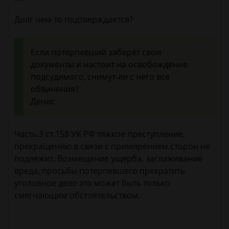
Долг чем-то подтверждается?
Если потерпевший заберёт свои
документы и настоит на освобождение
подсудимого, снимут-ли с него все
обвинения?
Денис
Часть.3 ст.158 УК РФ тяжкое преступление,
прекращению в связи с примирением сторон не
подлежит. Возмещение ущерба, заглаживание
вреда, просьбы потерпевшего прекратить
уголовное дело это может быть только
смягчающим обстоятельством.