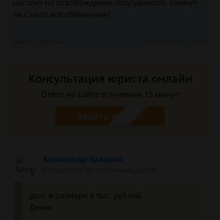
настоит на освобождение подсудимого, снимут-
ли с него все обвинения?
Денис, г. Москва
7 апреля 2015 г. 18:10
Консультация юриста онлайн
Ответ на сайте в течении 15 минут
Задать вопрос
Александр Захаров
Специалист по уголовным делам
долг в размере 6 тыс. рублей.
Денис