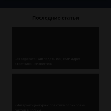
Последние статьи
Без адресата: как подать иск, если адрес
ответчика неизвестен?
«Интернет-цензура»: практика блокировки
сайтов в России