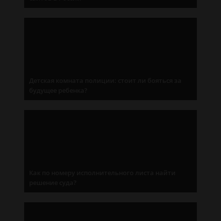
Детская комната полиции: стоит ли бояться за
будущее ребенка?
Как по номеру исполнительного листа найти
решение суда?