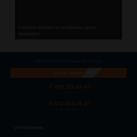
Снимаем судимость: основания, сроки,
процедуры
Получите консультацию
бесплатно
Задать вопрос
+7 495 128-01-53
Москва
+7 812 602-75-21
Санкт-Петербург
О компании